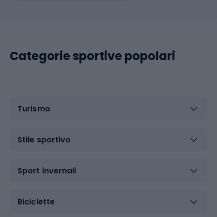
Categorie sportive popolari
Turismo
Stile sportivo
Sport invernali
Biciclette