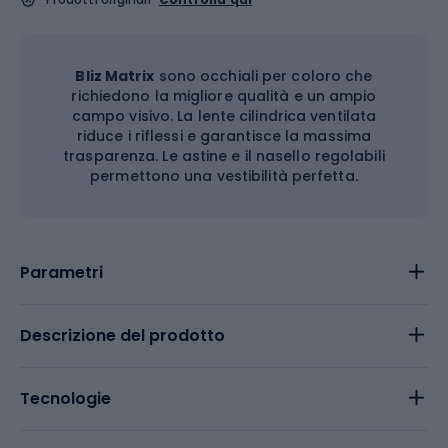
Bliz Matrix
sono occhiali per coloro che
richiedono la migliore qualità e un ampio
campo visivo. La lente cilindrica ventilata
riduce i riflessi e garantisce la massima
trasparenza. Le astine e il nasello regolabili
permettono una vestibilità perfetta.
Parametri
Descrizione del prodotto
Tecnologie