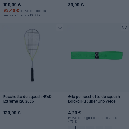
109,99 €
33,99 €
93,49 €
prezzo con codice
Prezzo più basso: 101,99 €
Racchetta da squash HEAD
Grip per racchetta da squash
Extreme 120 2025
Karakal Pu Super Grip verde
129,99 €
4,29 €
Prezzo consigliato dal produttore:
4,79 €