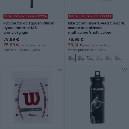
Extra -5% con codice EXTRA
Extra -5% con codice EXTRA
Racchetta da squash Wilson
Nike Zoom Hyperspeed Court SE
Hyper Hammer 145
scarpe da pallavolo
arancio/grigio
multicolore/multi colore
79,99 €
76,99 €
75,99 €
73,14 €
prezzo con codice
prezzo con codice
Prezzo più basso: 71,99 €
Prezzo più basso: 65,44 €