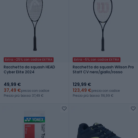
Extra -25% con codice EXTRA
Extra -5% con codice EXTRA
Racchetta da squash HEAD
Racchetta da squash Wilson Pro
Cyber Elite 2024
Staff CV nero/giallo/rosso
49,99 €
129,99 €
37,49 €
123,49 €
prezzo con codice
prezzo con codice
Prezzo più basso: 37,49 €
Prezzo più basso: 116,99 €