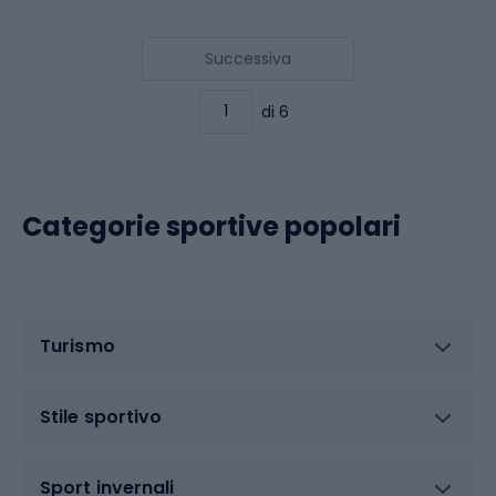
Successiva
di 6
Categorie sportive popolari
Turismo
Stile sportivo
Sport invernali