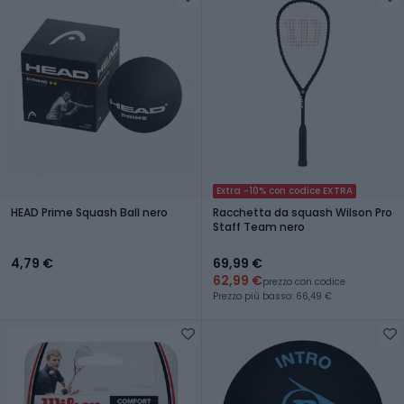
Extra -10% con codice EXTRA
HEAD Prime Squash Ball nero
Racchetta da squash Wilson Pro
Staff Team nero
4,79 €
69,99 €
62,99 €
prezzo con codice
Prezzo più basso: 66,49 €