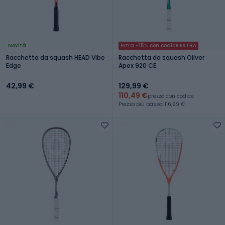
Novità
Extra -15% con codice EXTRA
Racchetta da squash HEAD Vibe
Racchetta da squash Oliver
Edge
Apex 920 CE
42,99 €
129,99 €
110,49 €
prezzo con codice
Prezzo più basso: 116,99 €