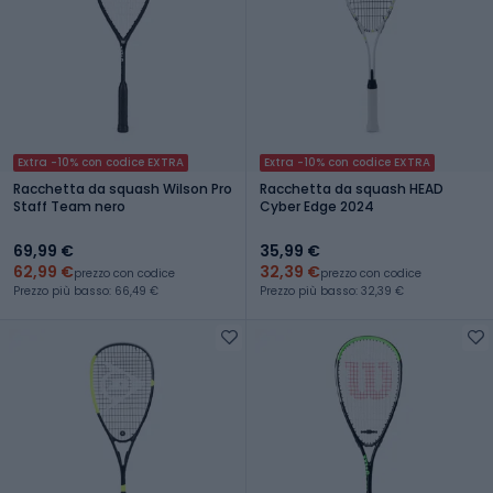
Extra -10% con codice EXTRA
Extra -10% con codice EXTRA
Racchetta da squash Wilson Pro
Racchetta da squash HEAD
Staff Team nero
Cyber Edge 2024
69,99 €
35,99 €
62,99 €
32,39 €
prezzo con codice
prezzo con codice
Prezzo più basso: 66,49 €
Prezzo più basso: 32,39 €