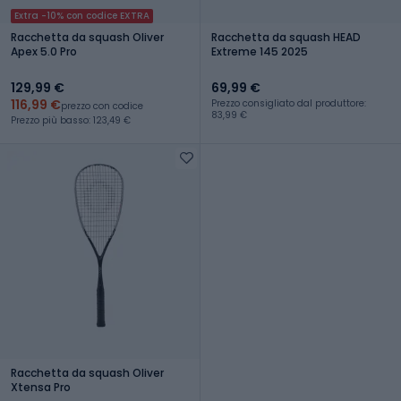
Extra -10% con codice EXTRA
Racchetta da squash Oliver
Racchetta da squash HEAD
Apex 5.0 Pro
Extreme 145 2025
129,99 €
69,99 €
116,99 €
Prezzo consigliato dal produttore:
prezzo con codice
83,99 €
Prezzo più basso: 123,49 €
Racchetta da squash Oliver
Xtensa Pro