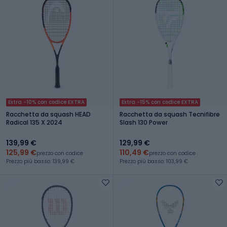
Extra -10% con codice EXTRA
Extra -15% con codice EXTRA
Racchetta da squash HEAD
Racchetta da squash Tecnifibre
Radical 135 X 2024
Slash 130 Power
139,99 €
129,99 €
125,99 €
110,49 €
prezzo con codice
prezzo con codice
Prezzo più basso: 139,99 €
Prezzo più basso: 103,99 €