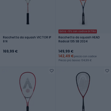
Extra -5% con codice EXTRA
Racchetta da squash VICTOR IP
Racchetta da squash HEAD
8 N
Radical 135 SB 2024
169,99 €
149,99 €
142,49 €
prezzo con codice
Prezzo più basso: 134,99 €