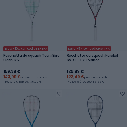
Extra -10% con codice EXTRA
Extra -5% con codice EXTRA
Racchetta da squash Tecnifibre
Racchetta da squash Karakal
Slash 125
SN-90 FF 2.1 bianco
159,99 €
129,99 €
143,99 €
123,49 €
prezzo con codice
prezzo con codice
Prezzo più basso: 135,99 €
Prezzo più basso: 116,99 €