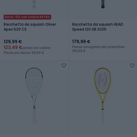
Extra -5% con codice EXTRA
Racchetta da squash Oliver
Racchetta da squash HEAD
Apex 520 CE
Speed 120 SB 2025
129,99 €
179,99 €
123,49 €
Prezzo consigliato dal produttore:
prezzo con codice
199,99 €
Prezzo più basso: 116,99 €