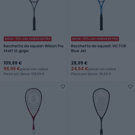
Extra -10% con codice EXTRA
Extra -15% con codice EXTRA
Racchetta da squash Wilson Pro
Racchetta da squash VICTOR
Staff UL grigio
Blue Jet
109,99 €
28,99 €
98,99 €
24,64 €
prezzo con codice
prezzo con codice
Prezzo più basso: 109,99 €
Prezzo più basso: 26,09 €