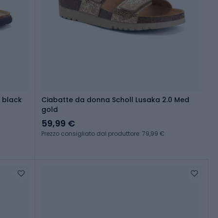
 black
Ciabatte da donna Scholl Lusaka 2.0 Med
gold
59,99 €
Prezzo consigliato dal produttore: 79,99 €