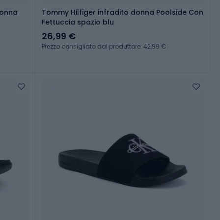
donna
Tommy Hilfiger infradito donna Poolside Con
Fettuccia spazio blu
26,99 €
Prezzo consigliato dal produttore: 42,99 €