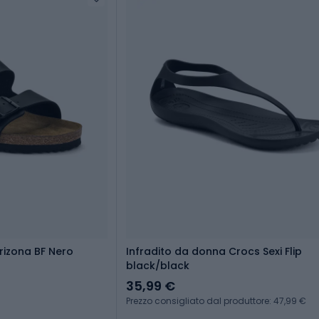
rizona BF Nero
Infradito da donna Crocs Sexi Flip
black/black
35,99 €
Prezzo consigliato dal produttore: 47,99 €