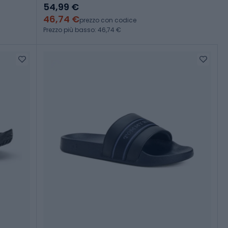
54,99 €
46,74 €
prezzo con codice
Prezzo più basso: 46,74 €