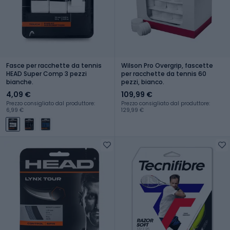
Fasce per racchette da tennis
Wilson Pro Overgrip, fascette
HEAD Super Comp 3 pezzi
per racchette da tennis 60
bianche.
pezzi, bianco.
4,09 €
109,99 €
Prezzo consigliato dal produttore:
Prezzo consigliato dal produttore:
6,99 €
129,99 €