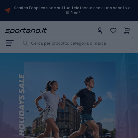
Scarica l'applicazione sul tuo telefono e ricevi uno sconto di
10 Euro!