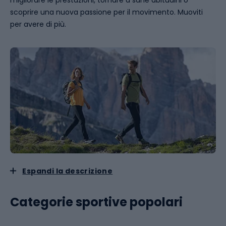
migliorare le prestazioni, tornare a sane abitudini o
scoprire una nuova passione per il movimento. Muoviti
per avere di più.
Espandi la descrizione
Categorie sportive popolari