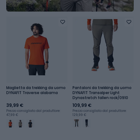
Maglietta da trekking da uomo
Pantaloni da trekking da uomo
DYNAFIT Traverse alabama
DYNAFIT Transalper Light
Dynastretch fallen rock/0910
39,99 €
109,99 €
Prezzo consigliato dal produttore:
Prezzo consigliato dal produttore:
47,99 €
129,99 €