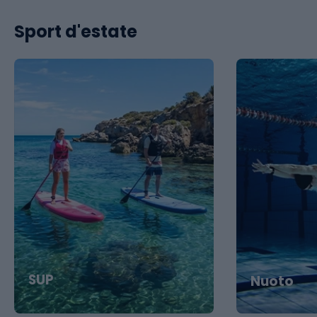
Sport d'estate
SUP
Nuoto