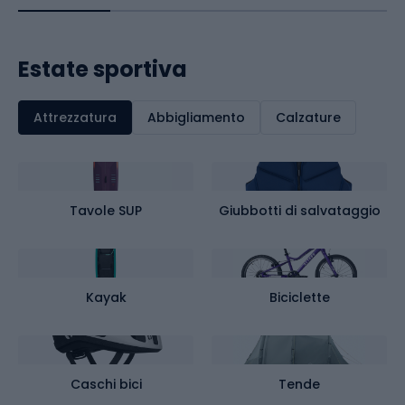
Estate sportiva
Attrezzatura
Abbigliamento
Calzature
Tavole SUP
Giubbotti di salvataggio
Kayak
Biciclette
Caschi bici
Tende