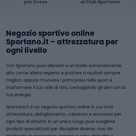
per il reso
al Club Sportano
Venum
OneTeam
Negozio sportivo online
Sportano.it – attrezzatura per
ogni livello
Con Sportano puoi allenarti a un livello estremamente
alto come atleta esperto e puntare a risultati sempre
migliori, oppure muovere i primi passi nello sport e
trasformare il tuo stile di vita, contagiando gli altri con la
tua energia.
Sportano.it è un negozio sportivo online in cui trovi
attrezzatura, abbigliamento, calzature e accessori per
ogni tipo di attività. In un unico luogo puoi scegliere
prodotti specializzati per discipline diverse, così da