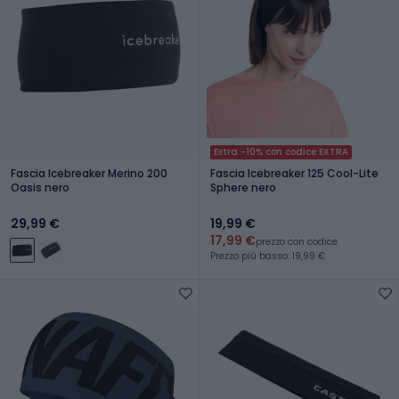
Extra -10% con codice EXTRA
Fascia Icebreaker Merino 200
Fascia Icebreaker 125 Cool-Lite
Oasis nero
Sphere nero
29,99 €
19,99 €
17,99 €
prezzo con codice
Prezzo più basso: 19,99 €