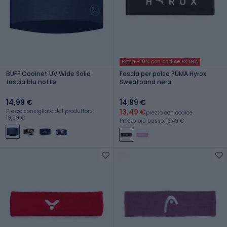
Extra -10% con codice EXTRA
BUFF Coolnet UV Wide Solid
Fascia per polso PUMA Hyrox
fascia blu notte
Sweatband nera
14,99 €
14,99 €
13,49 €
Prezzo consigliato dal produttore:
prezzo con codice
19,99 €
Prezzo più basso: 13,49 €