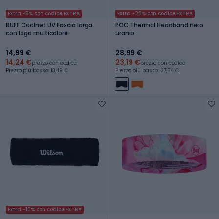
Extra -5% con codice EXTRA
Extra -20% con codice EXTRA
BUFF Coolnet UV Fascia larga
POC Thermal Headband nero
con logo multicolore
uranio
14,99 €
28,99 €
14,24 €
23,19 €
prezzo con codice
prezzo con codice
Prezzo più basso: 13,49 €
Prezzo più basso: 27,54 €
Extra -10% con codice EXTRA