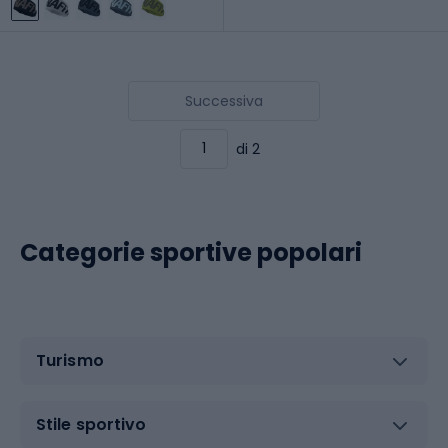
Successiva
di 2
Categorie sportive popolari
Turismo
Stile sportivo