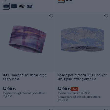
BUFF Coolnet UV Fascia larga
Fascia per la testa BUFF CoolNet
Seary viola
UV Ellipse lower glory blue
14,99 €
14,99 €
-12%
Prezzo consigliato dal produttore:
Prezzo più basso: 16,99 €
18,99 €
Prezzo consigliato dal produttore:
23,99 €