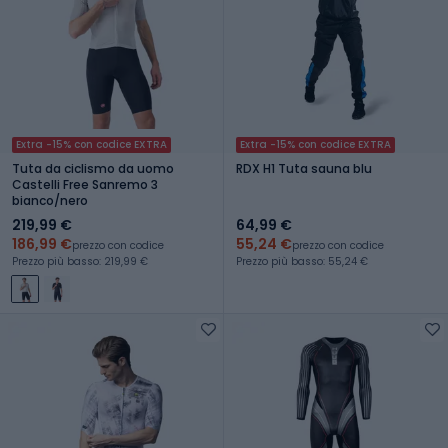
Extra -15% con codice EXTRA
Extra -15% con codice EXTRA
Tuta da ciclismo da uomo
RDX H1 Tuta sauna blu
Castelli Free Sanremo 3
bianco/nero
219,99 €
64,99 €
186,99 €
55,24 €
prezzo con codice
prezzo con codice
Prezzo più basso: 219,99 €
Prezzo più basso: 55,24 €