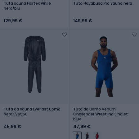
Tuta sauna Fairtex Vinile
Tuta Hayabusa Pro Sauna nera
nero/blu
129,99 €
149,99 €
Tuta da sauna Everlast Uomo
Tuta da uomo Venum
Nero EV6550
Challenger Wrestling Singlet
blue
45,99 €
47,99 €