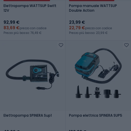
Elettropompa WATTSUP Swift
Pompa manuale WATTSUP
12V
Double Action
92,99 €
23,99 €
83,69 €
22,79 €
prezzo con codice
prezzo con codice
Prezzo più basso: 76,49 €
Prezzo più basso: 23,99 €
Elettropompa SPINERA Sup1
Pompa elettrica SPINERA SUP5