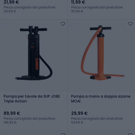
21,99 €
11,99 €
Prezzo consigliato dal produttore:
Prezzo consigliato dal produttore:
29,99 €
35,99 €
Pompa per tavole da SUP JOBE
Pompa a mano a doppia azione
Triple Action
MOAI
89,99 €
29,99 €
Prezzo consigliato dal produttore:
Prezzo consigliato dal produttore:
149,99 €
54,99 €