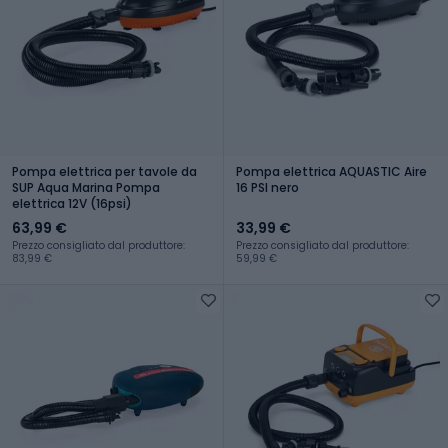
Pompa elettrica per tavole da
Pompa elettrica AQUASTIC Aire
SUP Aqua Marina Pompa
16 PSI nero
elettrica 12V (16psi)
63,99 €
33,99 €
Prezzo consigliato dal produttore:
Prezzo consigliato dal produttore:
83,99 €
59,99 €