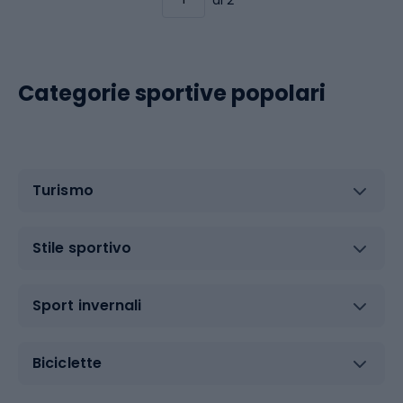
Categorie sportive popolari
Turismo
Stile sportivo
Sport invernali
Biciclette