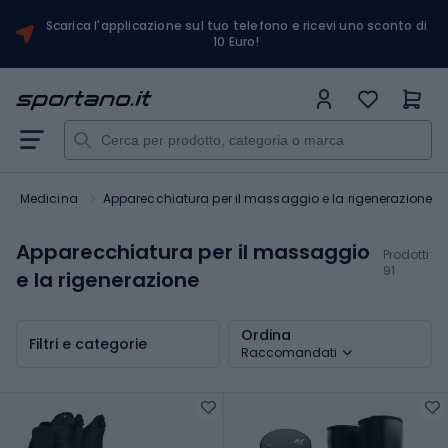
Scarica l'applicazione sul tuo telefono e ricevi uno sconto di
10 Euro!
Medicina
Apparecchiatura per il massaggio e la rigenerazione
Apparecchiatura per il massaggio
Prodotti:
91
e la rigenerazione
Ordina
Filtri e categorie
Raccomandati