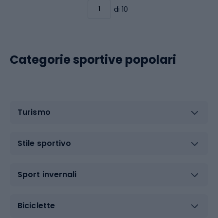
di 10
Categorie sportive popolari
Turismo
Stile sportivo
Sport invernali
Biciclette