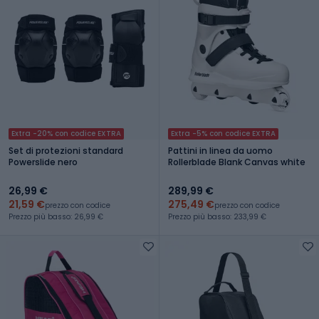
Extra -20% con codice EXTRA
Extra -5% con codice EXTRA
Set di protezioni standard
Pattini in linea da uomo
Powerslide nero
Rollerblade Blank Canvas white
26,99 €
289,99 €
21,59 €
275,49 €
prezzo con codice
prezzo con codice
Prezzo più basso: 26,99 €
Prezzo più basso: 233,99 €