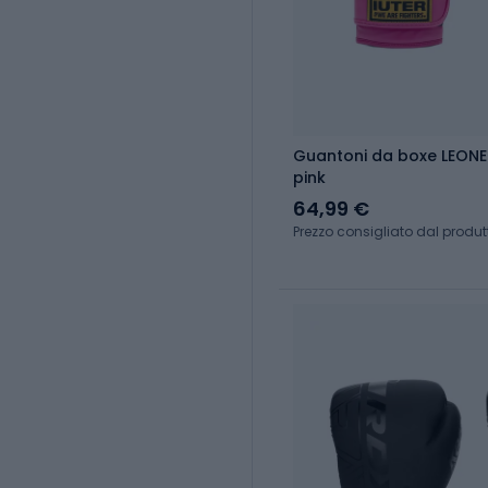
Guantoni da boxe LEONE 
pink
64,99 €
Prezzo consigliato dal produt