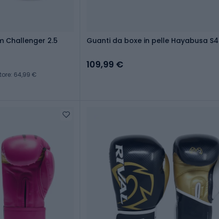
 Challenger 2.5
Guanti da boxe in pelle Hayabusa S4
109,99 €
tore: 64,99 €