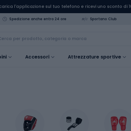
carica l'applicazione sul tuo telefono e ricevi uno sconto di 1
Spedizione anche entro 24 ore
Sportano Club
ini
Accessori
Attrezzature sportive