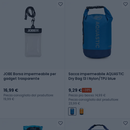
JOBE Borsa impermeabile per
Sacca impermeabile AQUASTIC
gadget trasparente
Dry Bag 13 l Nylon/TPU blue
16,99 €
9,29 €
-38%
Prezzo consigliato dal produttore:
Prezzo più basso: 14,99 €
19,99 €
Prezzo consigliato dal produttore:
23,99 €