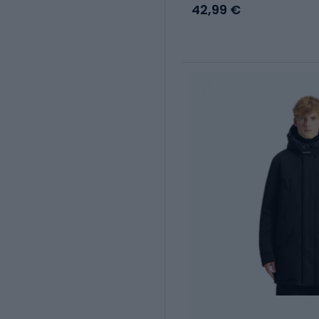
42,99 €