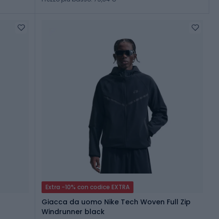
Extra -10% con codice EXTRA
Giacca da uomo Nike Tech Woven Full Zip
Windrunner black