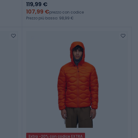
119,99 €
107,99 €
prezzo con codice
Prezzo più basso: 98,99 €
Extra -20% con codice EXTRA