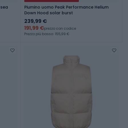
 sea
Piumino uomo Peak Performance Helium
Down Hood solar burst
239,99 €
191,99 €
prezzo con codice
Prezzo più basso: 155,99 €