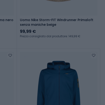
nna nero
Uomo Nike Storm-FIT Windrunner Primaloft
senza maniche beige
99,99 €
Prezzo consigliato dal produttore: 149,99 €