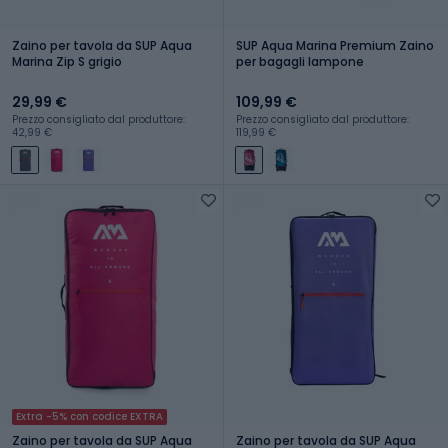
Zaino per tavola da SUP Aqua
SUP Aqua Marina Premium Zaino
Marina Zip S grigio
per bagagli lampone
29,99 €
109,99 €
Prezzo consigliato dal produttore:
Prezzo consigliato dal produttore:
42,99 €
119,99 €
Extra -5% con codice EXTRA
Zaino per tavola da SUP Aqua
Zaino per tavola da SUP Aqua