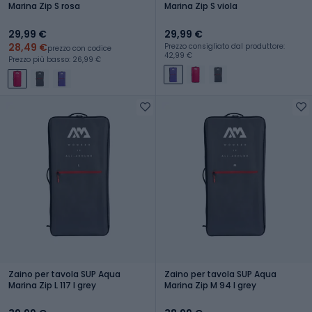
Marina Zip S rosa
Marina Zip S viola
29,99 €
29,99 €
28,49 €
Prezzo consigliato dal produttore:
prezzo con codice
42,99 €
Prezzo più basso: 26,99 €
Zaino per tavola SUP Aqua
Zaino per tavola SUP Aqua
Marina Zip L 117 l grey
Marina Zip M 94 l grey