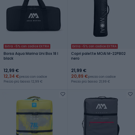
Extra -5% con codice EXTRA
Extra -5% con codice EXTRA
Borsa Aqua Marina Uni Box 18 l
Copri palette MOAI M-22PB02
black
nero
12,99 €
21,99 €
12,34 €
20,89 €
prezzo con codice
prezzo con codice
Prezzo più basso: 12,99 €
Prezzo più basso: 21,99 €