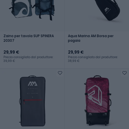
Zaino per tavola SUP SPINERA
Aqua Marina AM Borsa per
20307
pagaia
29,99 €
29,99 €
Prezzo consigliato dal produttore:
Prezzo consigliato dal produttore:
39,99 €
38,99 €