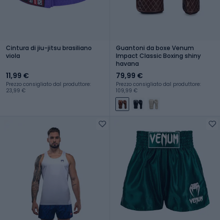
Cintura di jiu-jitsu brasiliano
Guantoni da boxe Venum
viola
Impact Classic Boxing shiny
havana
11,99 €
79,99 €
Prezzo consigliato dal produttore:
Prezzo consigliato dal produttore:
23,99 €
109,99 €