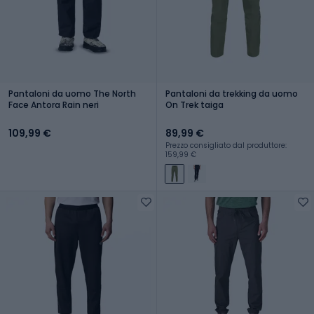
Pantaloni da uomo The North
Pantaloni da trekking da uomo
Face Antora Rain neri
On Trek taiga
109,99 €
89,99 €
Prezzo consigliato dal produttore:
159,99 €