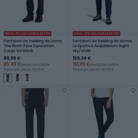
Extra -5% con codice EXTRA
Extra -5% con codice EXTRA
Pantaloni da trekking da uomo
Pantaloni da trekking da donna
The North Face Exploration
La Sportiva Aequilibrium night
Cargo tnf black
sky/chalk
89,99 €
159,99 €
85,49 €
151,99 €
prezzo con codice
prezzo con codice
Prezzo più basso: 75,59 €
Prezzo più basso: 143,99 €