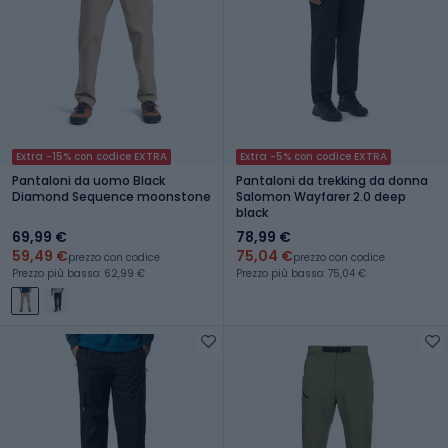
Extra -15% con codice EXTRA
Extra -5% con codice EXTRA
Pantaloni da uomo Black
Pantaloni da trekking da donna
Diamond Sequence moonstone
Salomon Wayfarer 2.0 deep
black
69,99 €
78,99 €
59,49 €
75,04 €
prezzo con codice
prezzo con codice
Prezzo più basso: 62,99 €
Prezzo più basso: 75,04 €