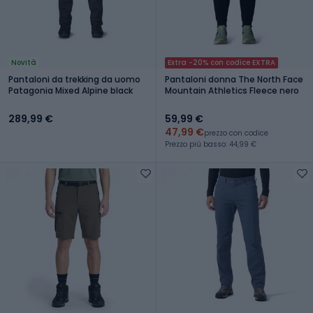
Novità
Extra -20% con codice EXTRA
Pantaloni da trekking da uomo
Pantaloni donna The North Face
Patagonia Mixed Alpine black
Mountain Athletics Fleece nero
289,99 €
59,99 €
47,99 €
prezzo con codice
Prezzo più basso: 44,99 €