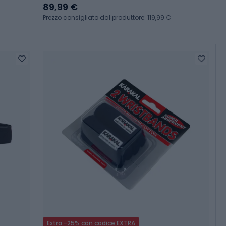
89,99 €
Prezzo consigliato dal produttore: 119,99 €
Extra -25% con codice EXTRA