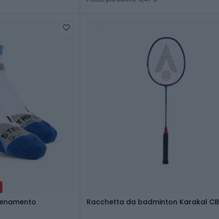
llenamento
Racchetta da badminton Karakal CB 