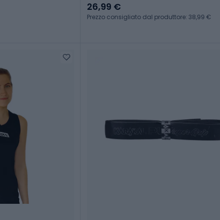
26,99 €
Prezzo consigliato dal produttore: 38,99 €