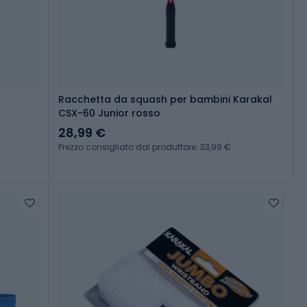
Racchetta da squash per bambini Karakal
CSX-60 Junior rosso
28,99 €
Prezzo consigliato dal produttore: 33,99 €