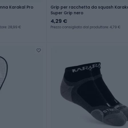
nna Karakal Pro
Grip per racchetta da squash Karak
Super Grip nero
4,29 €
tore: 28,99 €
Prezzo consigliato dal produttore: 4,79 €