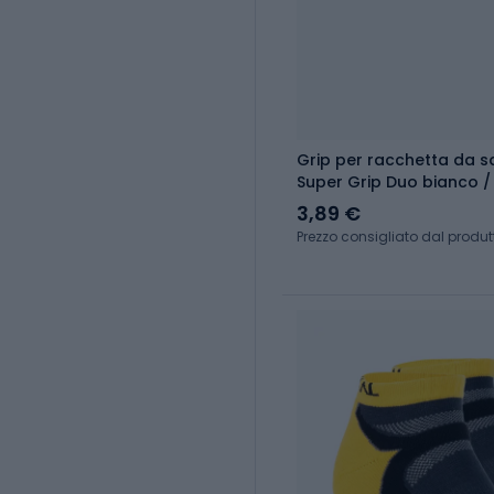
Grip per racchetta da s
Super Grip Duo bianco /
3,89 €
Prezzo consigliato dal produt