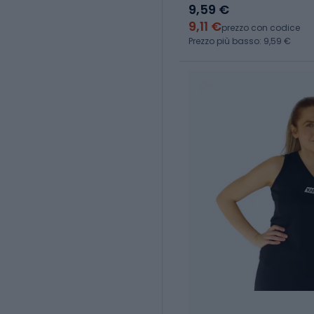
9,59 €
9,11 €
prezzo con codice
Prezzo più basso: 9,59 €