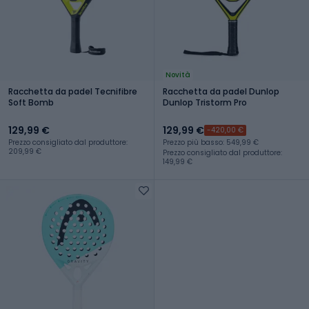
Novità
Racchetta da padel Tecnifibre
Racchetta da padel Dunlop
Soft Bomb
Dunlop Tristorm Pro
129,99 €
129,99 €
-420,00 €
Prezzo consigliato dal produttore:
Prezzo più basso: 549,99 €
209,99 €
Prezzo consigliato dal produttore:
149,99 €