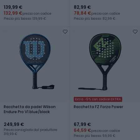
139,99 €
82,99 €
132,99 €
78,84 €
prezzo con codice
prezzo con codice
Prezzo più basso: 139,99 €
Prezzo più basso: 82,99 €
Extra -5% con codice EXTRA
Racchetta da padel Wilson
Racchetta FZ Forza Power
Endure Pro V1 blue/black
249,99 €
67,99 €
64,59 €
Prezzo consigliato dal produttore:
prezzo con codice
319,99 €
Prezzo più basso: 59,99 €