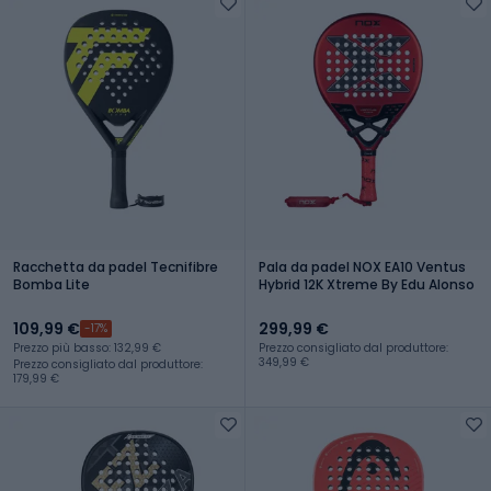
Racchetta da padel Tecnifibre
Pala da padel NOX EA10 Ventus
Bomba Lite
Hybrid 12K Xtreme By Edu Alonso
109,99 €
299,99 €
-17%
Prezzo più basso: 132,99 €
Prezzo consigliato dal produttore:
349,99 €
Prezzo consigliato dal produttore:
179,99 €