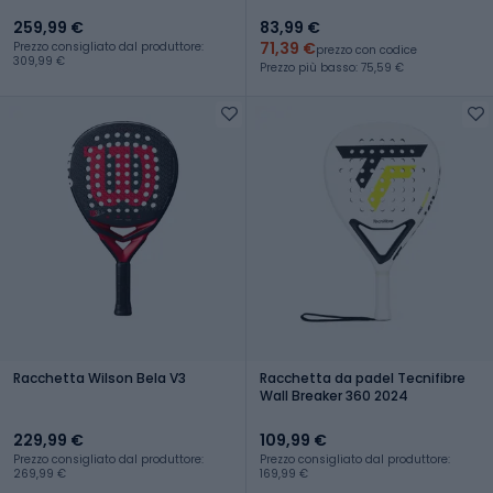
259,99 €
83,99 €
71,39 €
Prezzo consigliato dal produttore:
prezzo con codice
309,99 €
Prezzo più basso: 75,59 €
Racchetta Wilson Bela V3
Racchetta da padel Tecnifibre
Wall Breaker 360 2024
229,99 €
109,99 €
Prezzo consigliato dal produttore:
Prezzo consigliato dal produttore:
269,99 €
169,99 €