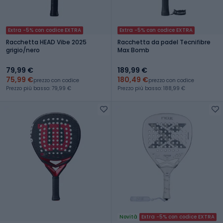
Extra -5% con codice EXTRA
Extra -5% con codice EXTRA
Racchetta HEAD Vibe 2025
Racchetta da padel Tecnifibre
grigio/nero
Max Bomb
79,99 €
189,99 €
75,99 €
180,49 €
prezzo con codice
prezzo con codice
Prezzo più basso: 79,99 €
Prezzo più basso: 188,99 €
Novità
Extra -5% con codice EXTRA