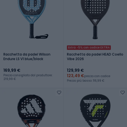
Extra -5% con codice EXTRA
Racchetta da padel Wilson
Racchetta da padel HEAD Coello
Endure LS V1 blue/black
Vibe 2026
169,99 €
129,99 €
123,49 €
Prezzo consigliato dal produttore:
prezzo con codice
219,99 €
Prezzo più basso: 116,99 €