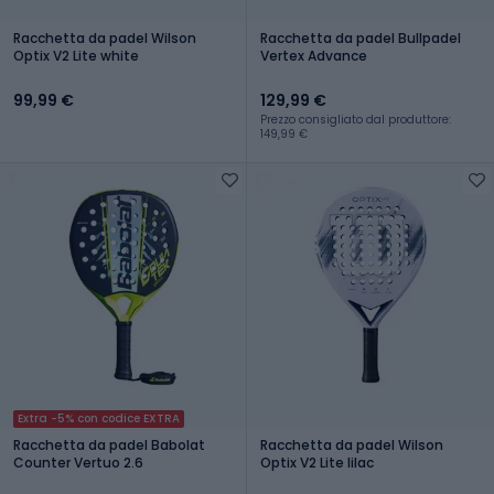
Racchetta da padel Wilson
Racchetta da padel Bullpadel
Optix V2 Lite white
Vertex Advance
99,99 €
129,99 €
Prezzo consigliato dal produttore:
149,99 €
Extra -5% con codice EXTRA
Racchetta da padel Babolat
Racchetta da padel Wilson
Counter Vertuo 2.6
Optix V2 Lite lilac