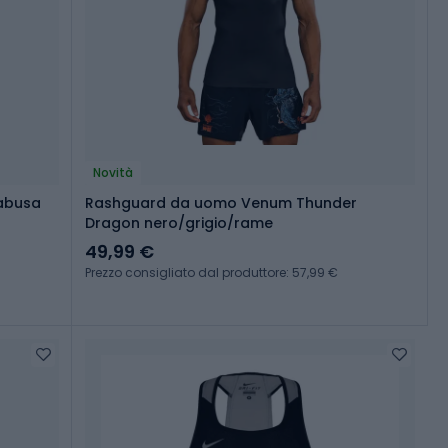
Novità
abusa
Rashguard da uomo Venum Thunder
Dragon nero/grigio/rame
49,99 €
Prezzo consigliato dal produttore: 57,99 €