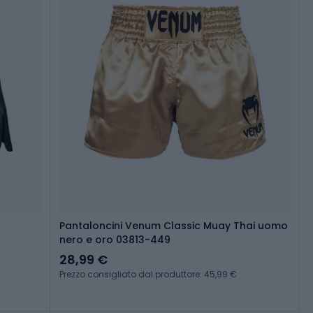
Pantaloncini Venum Classic Muay Thai uomo
nero e oro 03813-449
28,99 €
Prezzo consigliato dal produttore: 45,99 €