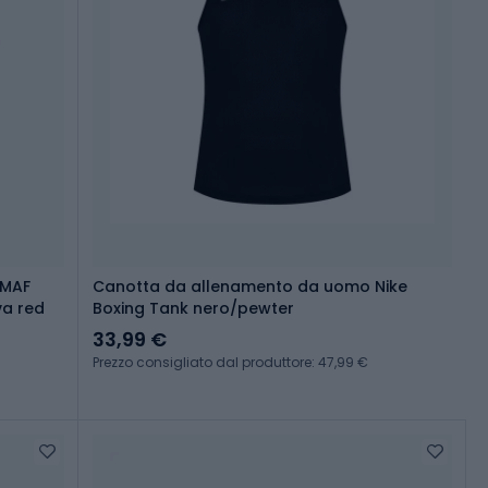
MMAF
Canotta da allenamento da uomo Nike
a red
Boxing Tank nero/pewter
33,99 €
Prezzo consigliato dal produttore: 47,99 €