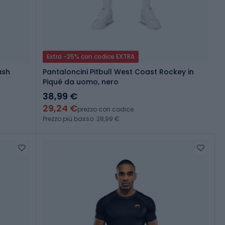
Extra -25% con codice EXTRA
ash
Pantaloncini Pitbull West Coast Rockey in
Piqué da uomo, nero
38,99 €
29,24 €
prezzo con codice
Prezzo più basso: 28,99 €