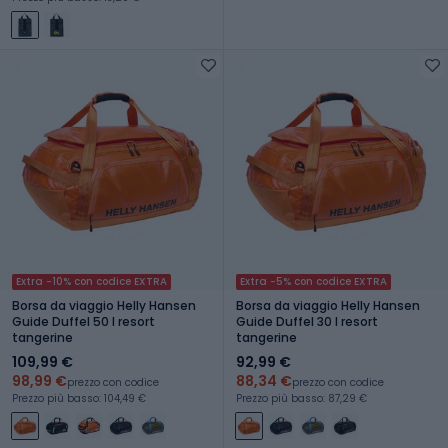
Extra -10% con codice EXTRA
Extra -5% con codice EXTRA
Borsa da viaggio Helly Hansen
Borsa da viaggio Helly Hansen
Guide Duffel 50 l resort
Guide Duffel 30 l resort
tangerine
tangerine
109,99 €
92,99 €
98,99 €
88,34 €
prezzo con codice
prezzo con codice
Prezzo più basso: 104,49 €
Prezzo più basso: 87,29 €