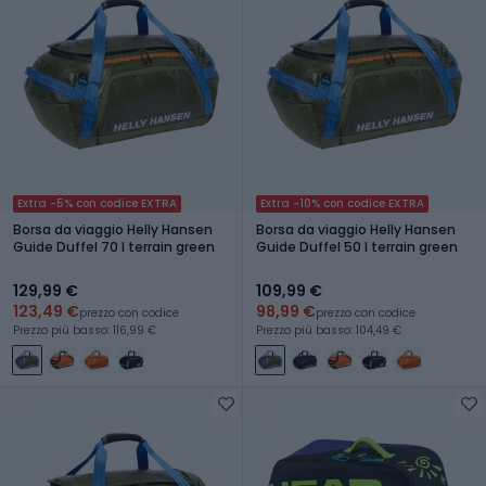
Extra -5% con codice EXTRA
Extra -10% con codice EXTRA
Borsa da viaggio Helly Hansen
Borsa da viaggio Helly Hansen
Guide Duffel 70 l terrain green
Guide Duffel 50 l terrain green
129,99 €
109,99 €
123,49 €
98,99 €
prezzo con codice
prezzo con codice
Prezzo più basso: 116,99 €
Prezzo più basso: 104,49 €