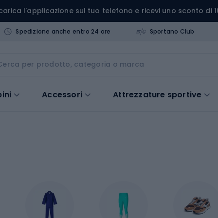
carica l'applicazione sul tuo telefono e ricevi uno sconto di 1
Spedizione anche entro 24 ore
Sportano Club
ini
Accessori
Attrezzature sportive