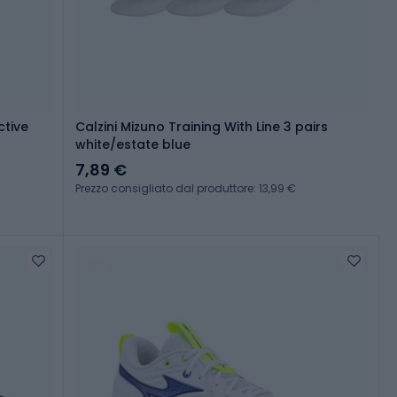
ctive
Calzini Mizuno Training With Line 3 pairs
white/estate blue
7,89 €
Prezzo consigliato dal produttore: 13,99 €