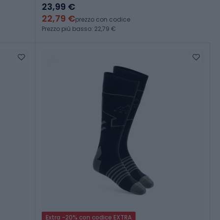
23,99 €
22,79 €
prezzo con codice
Prezzo più basso: 22,79 €
Extra -20% con codice EXTRA