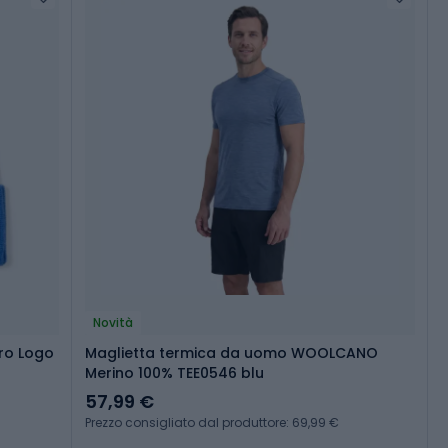
Novità
cro Logo
Maglietta termica da uomo WOOLCANO
Merino 100% TEE0546 blu
57,99 €
Prezzo consigliato dal produttore: 69,99 €