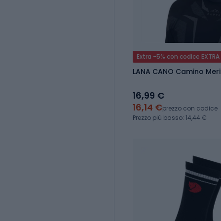
Extra -5% con codice EXTRA
LANA CANO Camino Meri
16,99 €
16,14 €
prezzo con codice
Prezzo più basso: 14,44 €