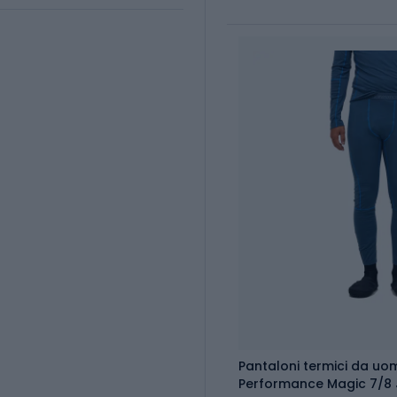
Pantaloni termici da uo
Performance Magic 7/8