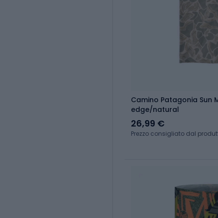
Camino Patagonia Sun 
edge/natural
26,99 €
Prezzo consigliato dal produt