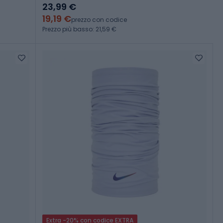
23,99 €
19,19 €
prezzo con codice
Prezzo più basso: 21,59 €
Extra -20% con codice EXTRA