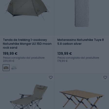
Tenda da trekking 1-osobowy
Materassino Naturehike Tuye R
Naturehike Mongar UL1 15D moon
5.8 carbon silver
rock sand
199,99 €
139,99 €
Prezzo consigliato dal produttore:
Prezzo consigliato dal produttore:
239,99 €
179,99 €