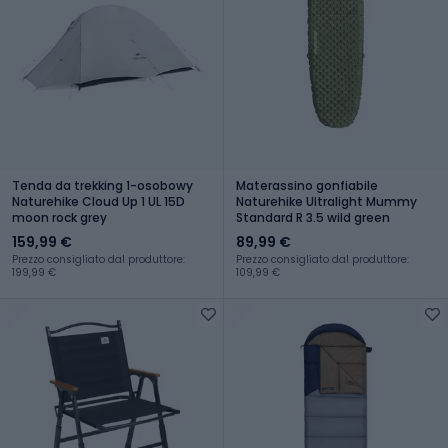
Tenda da trekking 1-osobowy
Materassino gonfiabile
Naturehike Cloud Up 1 UL 15D
Naturehike Ultralight Mummy
moon rock grey
Standard R 3.5 wild green
159,99 €
89,99 €
Prezzo consigliato dal produttore:
Prezzo consigliato dal produttore:
199,99 €
109,99 €