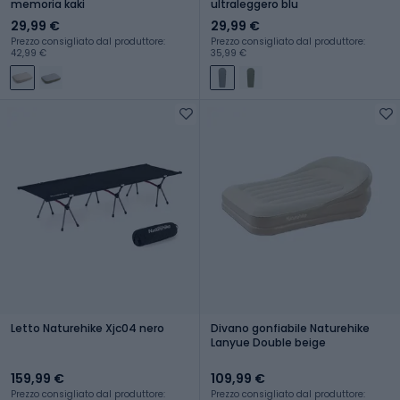
memoria kaki
ultraleggero blu
29,99 €
29,99 €
Prezzo consigliato dal produttore:
Prezzo consigliato dal produttore:
42,99 €
35,99 €
Letto Naturehike Xjc04 nero
Divano gonfiabile Naturehike
Lanyue Double beige
159,99 €
109,99 €
Prezzo consigliato dal produttore:
Prezzo consigliato dal produttore: