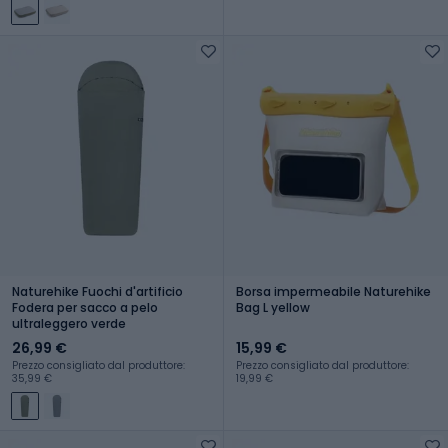
Naturehike Fuochi d'artificio
Borsa impermeabile Naturehike
Fodera per sacco a pelo
Bag L yellow
ultraleggero verde
26,99 €
15,99 €
Prezzo consigliato dal produttore:
Prezzo consigliato dal produttore:
35,99 €
19,99 €