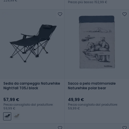
229,99 €
Prezzo più basso: 152,99 €
Sedia da campeggio Naturehike
Sacco a pelo matrimoniale
Nightfall T05J black
Naturehike polar bear
57,99 €
49,99 €
Prezzo consigliato dal produttore:
Prezzo consigliato dal produttore:
59,99 €
59,99 €