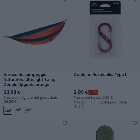
Amaca da campeggio
Carabina Naturehike Type L
Naturehike Ultralight Swing
Double Upgrade orange
23,99 €
2,09 €
-13%
Prezzo consigliato dal produttore:
Prezzo più basso: 2,39 €
26,99 €
Prezzo consigliato dal produttore:
2,39 €