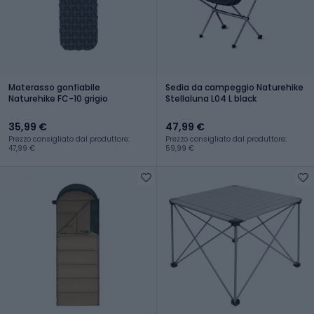
Materasso gonfiabile
Sedia da campeggio Naturehike
Naturehike FC-10 grigio
Stellaluna L04 L black
35,99 €
47,99 €
Prezzo consigliato dal produttore:
Prezzo consigliato dal produttore:
47,99 €
59,99 €