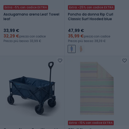
Extra -5% con codice EXTRA
Extra -25% con codice EXTRA
Asciugamano arena Leaf Towel
Poncho da donna Rip Curl
leaf
Classic Surf Hooded blue
33,99 €
47,99 €
32,29 €
35,99 €
prezzo con codice
prezzo con codice
Prezzo più basso: 33,99 €
Prezzo più basso: 38,39 €
Extra -15% con codice EXTRA