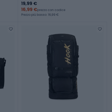
19,99 €
16,99 €
prezzo con codice
Prezzo più basso: 16,99 €