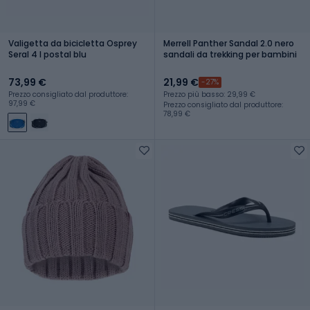
Valigetta da bicicletta Osprey
Merrell Panther Sandal 2.0 nero
Seral 4 l postal blu
sandali da trekking per bambini
73,99 €
21,99 €
-27%
Prezzo consigliato dal produttore:
Prezzo più basso: 29,99 €
97,99 €
Prezzo consigliato dal produttore:
78,99 €