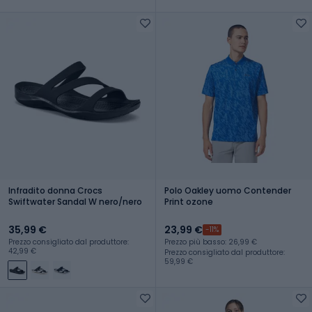
Infradito donna Crocs
Polo Oakley uomo Contender
Swiftwater Sandal W nero/nero
Print ozone
35,99 €
23,99 €
-11%
Prezzo consigliato dal produttore:
Prezzo più basso: 26,99 €
42,99 €
Prezzo consigliato dal produttore:
59,99 €