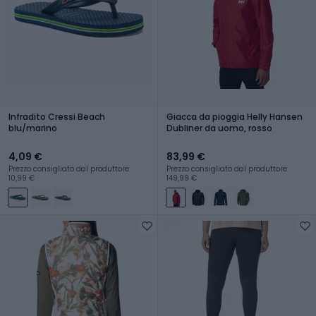
Infradito Cressi Beach
Giacca da pioggia Helly Hansen
blu/marino
Dubliner da uomo, rosso
4,09 €
83,99 €
Prezzo consigliato dal produttore:
Prezzo consigliato dal produttore:
10,99 €
149,99 €