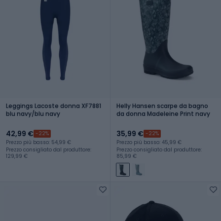
Leggings Lacoste donna XF7881
Helly Hansen scarpe da bagno
blu navy/blu navy
da donna Madeleine Print navy
42,99 €
35,99 €
-22%
-22%
Prezzo più basso: 54,99 €
Prezzo più basso: 45,99 €
Prezzo consigliato dal produttore:
Prezzo consigliato dal produttore:
129,99 €
85,99 €