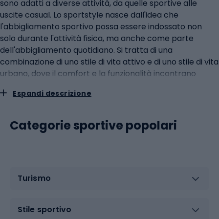
Espandi descrizione
Categorie sportive popolari
Turismo
Stile sportivo