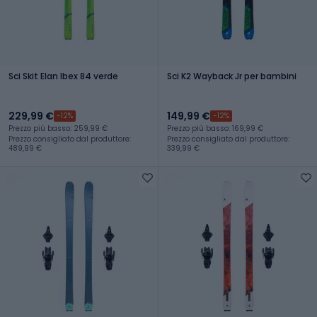
Sci Skit Elan Ibex 84 verde
Sci K2 Wayback Jr per bambini
229,99 €
149,99 €
-12%
-12%
Prezzo più basso: 259,99 €
Prezzo più basso: 169,99 €
Prezzo consigliato dal produttore:
Prezzo consigliato dal produttore:
489,99 €
339,99 €