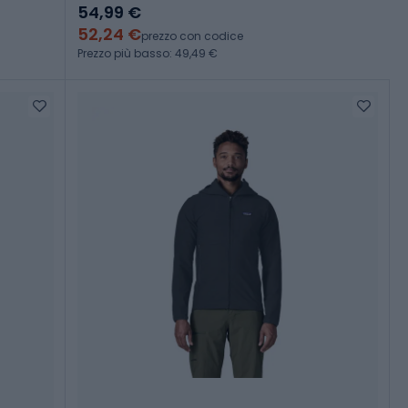
54,99 €
52,24 €
prezzo con codice
Prezzo più basso: 49,49 €