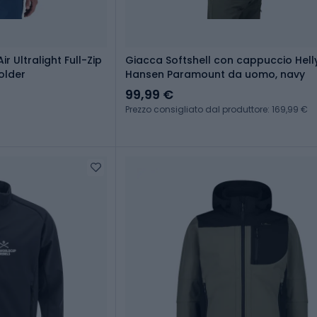
 Ultralight Full-Zip
Giacca Softshell con cappuccio Hell
older
Hansen Paramount da uomo, navy
99,99 €
Prezzo consigliato dal produttore: 169,99 €