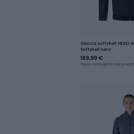
Giacca softshell HEAD 
Softshell nero
169,99 €
Prezzo consigliato dal produt