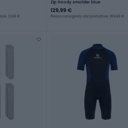
Zip Hoody smolder blue
129,99 €
ore: 21,99 €
Prezzo consigliato dal produttore: 169,99 €