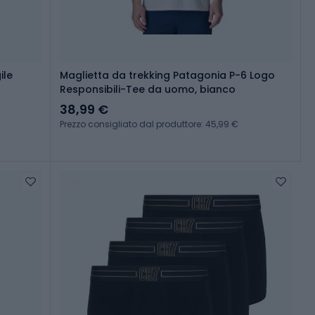
ile
Maglietta da trekking Patagonia P-6 Logo
Responsibili-Tee da uomo, bianco
38,99 €
Prezzo consigliato dal produttore: 45,99 €