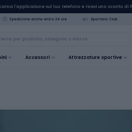
carica l'applicazione sul tuo telefono e ricevi uno sconto di 1
Spedizione anche entro 24 ore
Sportano Club
ini
Accessori
Attrezzature sportive