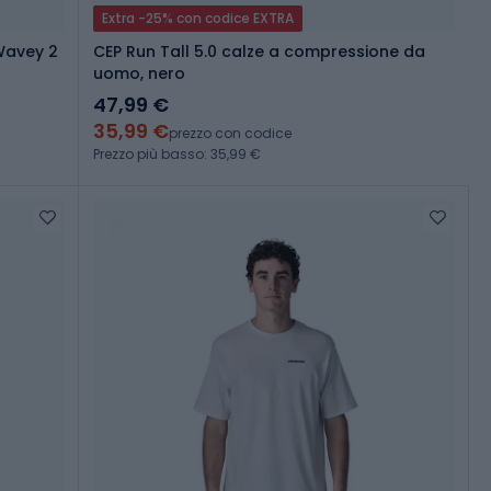
Extra -25% con codice EXTRA
Wavey 2
CEP Run Tall 5.0 calze a compressione da
uomo, nero
47,99 €
35,99 €
prezzo con codice
Prezzo più basso: 35,99 €