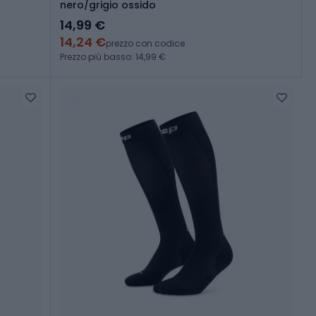
nero/grigio ossido
14,99 €
14,24 €
prezzo con codice
Prezzo più basso: 14,99 €