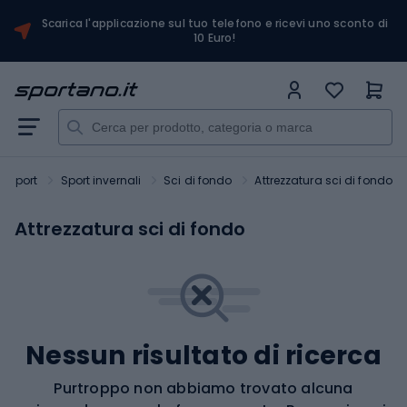
Scarica l'applicazione sul tuo telefono e ricevi uno sconto di
10 Euro!
Sport
Sport invernali
Sci di fondo
Attrezzatura sci di fondo
Attrezzatura sci di fondo
Nessun risultato di ricerca
Purtroppo non abbiamo trovato alcuna