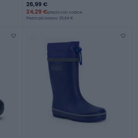
26,99 €
24,29 €
prezzo con codice
Prezzo più basso: 25,64 €