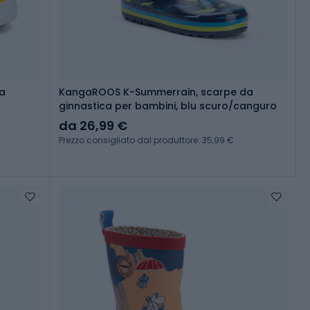
ma
KangaROOS K-Summerrain, scarpe da
ginnastica per bambini, blu scuro/canguro
da 26,99 €
Prezzo consigliato dal produttore: 35,99 €