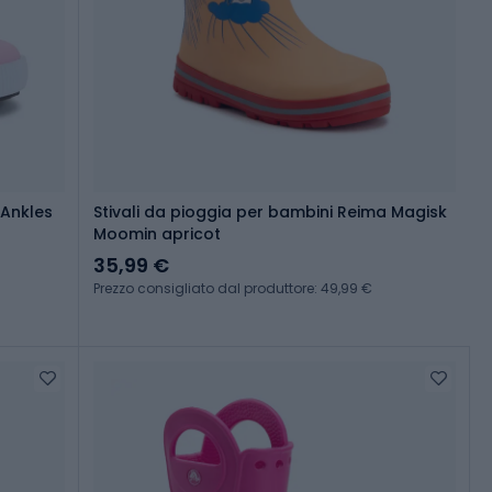
 Ankles
Stivali da pioggia per bambini Reima Magisk
Moomin apricot
35,99 €
Prezzo consigliato dal produttore: 49,99 €