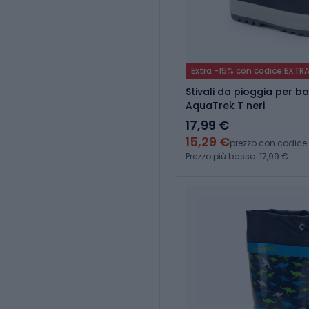
Extra -15% con codice EXTR
Stivali da pioggia per 
AquaTrek T neri
17,99 €
15,29 €
prezzo con codice
Prezzo più basso: 17,99 €