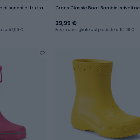
ni succhi di frutta
Crocs Classic Boot Bambini stivali ne
29,99 €
tore: 52,99 €
Prezzo consigliato dal produttore: 52,99 €