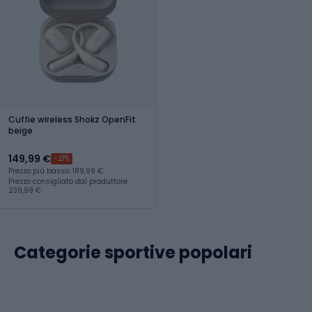
Cuffie wireless Shokz OpenFit
beige
149,99 €
-21%
Prezzo più basso: 189,99 €
Prezzo consigliato dal produttore:
239,99 €
Categorie sportive popolari