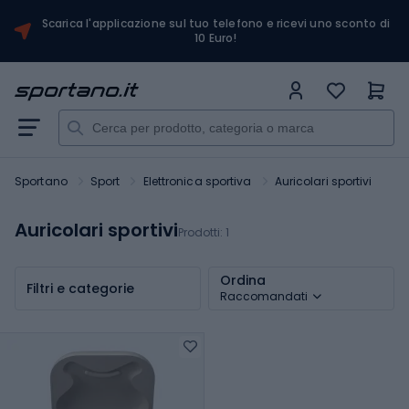
Scarica l'applicazione sul tuo telefono e ricevi uno sconto di
10 Euro!
Sportano
Sport
Elettronica sportiva
Auricolari sportivi
Auricolari sportivi
Prodotti:
1
Ordina
Filtri e categorie
Raccomandati