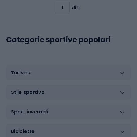
di 11
Categorie sportive popolari
Turismo
Stile sportivo
Sport invernali
Biciclette