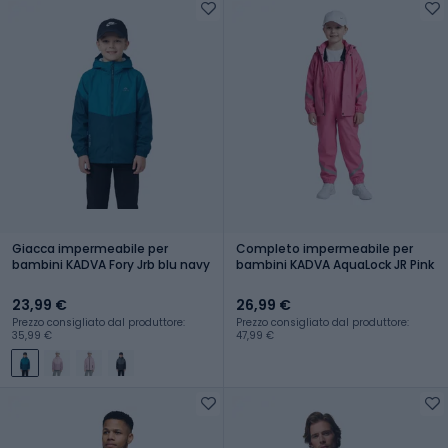
Giacca impermeabile per
Completo impermeabile per
bambini KADVA Fory Jrb blu navy
bambini KADVA AquaLock JR Pink
23,99 €
26,99 €
Prezzo consigliato dal produttore:
Prezzo consigliato dal produttore:
35,99 €
47,99 €