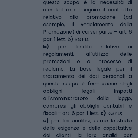
questo scopo è la necessità di
concludere e eseguire il contratto
relativo alla promozione (ad
esempio, il Regolamento della
Promozione) di cui sei parte – art. 6
par. 1 lett. b) RGPD.
b)
per finalità relative ai
regolamenti, all'utilizzo delle
promozioni e al processo di
reclamo. La base legale per il
trattamento dei dati personali a
questo scopo è l'esecuzione degli
obblighi legali imposti
all'Amministratore dalla legge,
compresi gli obblighi contabili e
fiscali – art. 6 par. 1 lett.
c)
RGPD;
c)
per fini analitici, come lo studio
delle esigenze e delle aspettative
dei clienti, la loro analisi per