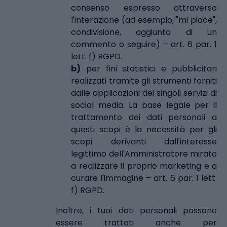
consenso espresso attraverso
l'interazione (ad esempio, "mi piace",
condivisione, aggiunta di un
commento o seguire) – art. 6 par. 1
lett. f) RGPD.
b)
per fini statistici e pubblicitari
realizzati tramite gli strumenti forniti
dalle applicazioni dei singoli servizi di
social media. La base legale per il
trattamento dei dati personali a
questi scopi è la necessità per gli
scopi derivanti dall'interesse
legittimo dell'Amministratore mirato
a realizzare il proprio marketing e a
curare l'immagine – art. 6 par. 1 lett.
f) RGPD.
Inoltre, i tuoi dati personali possono
essere trattati anche per