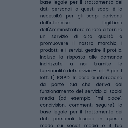
base legale per il trattamento dei
dati personali a questi scopi è la
necessità per gli scopi derivanti
dall'interesse legittimo
dell'Amministratore mirato a fornire
un servizio di alta qualità e
promuovere il nostro marchio, i
prodotti e i servizi, gestire il profilo,
inclusa la risposta alle domande
indirizzate a noi tramite le
funzionalità del servizio – art. 6 par. 1
lett. f) RGPD. In caso di interazione
da parte tua che deriva dal
funzionamento del servizio di social
media (ad esempio, "mi piace",
condivisioni, commenti, seguire), la
base legale per il trattamento dei
dati personali lasciati in questo
modo sui social media è il tuo