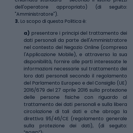
dell'operatore appropriato) (di seguito:
"Amministratore").
3.
Lo scopo di questa Politica è:
a)
presentare i principi del trattamento dei
dati personali da parte dell'Amministratore
nel contesto del Negozio Online (compresa
l'Applicazione Mobile), e attraverso la sua
disponibilità, fornire alle parti interessate le
informazioni necessarie sul trattamento dei
loro dati personali secondo il regolamento
del Parlamento Europeo e del Consiglio (UE)
2016/679 del 27 aprile 2016 sulla protezione
delle persone fisiche con riguardo al
trattamento dei dati personali e sulla libera
circolazione di tali dati e che abroga la
direttiva 95/46/CE (regolamento generale
sulla protezione dei dati), (di seguito:
"RGPD");