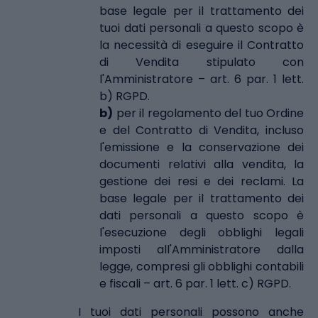
base legale per il trattamento dei
tuoi dati personali a questo scopo è
la necessità di eseguire il Contratto
di Vendita stipulato con
l'Amministratore – art. 6 par. 1 lett.
b) RGPD.
b)
per il regolamento del tuo Ordine
e del Contratto di Vendita, incluso
l'emissione e la conservazione dei
documenti relativi alla vendita, la
gestione dei resi e dei reclami. La
base legale per il trattamento dei
dati personali a questo scopo è
l'esecuzione degli obblighi legali
imposti all'Amministratore dalla
legge, compresi gli obblighi contabili
e fiscali – art. 6 par. 1 lett. c) RGPD.
I tuoi dati personali possono anche