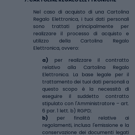
Nel caso di acquisto di una Cartolina
Regalo Elettronica, i tuoi dati personali
sono trattati principalmente per
realizzare il processo di acquisto e
utilizzo della Cartolina Regalo
Elettronica, ovvero:
a)
per realizzare il contratto
relativo alla Cartolina Regalo
Elettronica. La base legale per il
trattamento dei tuoi dati personali a
questo scopo è la necessità di
eseguire il suddetto contratto
stipulato con l'Amministratore – art.
6 par. 1 lett. b) RGPD;
b)
per finalità relative ai
regolamenti, inclusa l'emissione e la
conservazione dei documenti legati