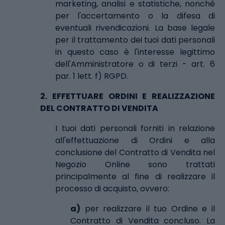
marketing, analisi e statistiche, nonché
per l'accertamento o la difesa di
eventuali rivendicazioni. La base legale
per il trattamento dei tuoi dati personali
in questo caso è l'interesse legittimo
dell'Amministratore o di terzi - art. 6
par. 1 lett. f) RGPD.
2.
EFFETTUARE ORDINI E REALIZZAZIONE
DEL CONTRATTO DI VENDITA
I tuoi dati personali forniti in relazione
all'effettuazione di Ordini e alla
conclusione del Contratto di Vendita nel
Negozio Online sono trattati
principalmente al fine di realizzare il
processo di acquisto, ovvero:
a)
per realizzare il tuo Ordine e il
Contratto di Vendita concluso. La