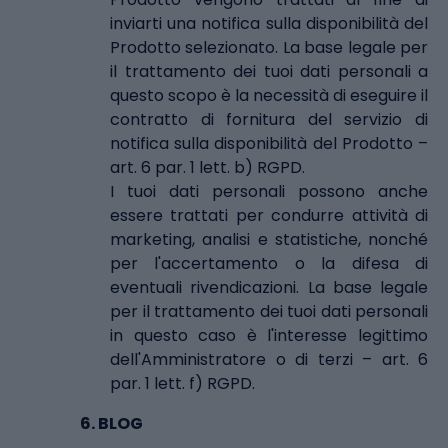
inviarti una notifica sulla disponibilità del
Prodotto selezionato. La base legale per
il trattamento dei tuoi dati personali a
questo scopo è la necessità di eseguire il
contratto di fornitura del servizio di
notifica sulla disponibilità del Prodotto –
art. 6 par. 1 lett. b) RGPD.
I tuoi dati personali possono anche
essere trattati per condurre attività di
marketing, analisi e statistiche, nonché
per l'accertamento o la difesa di
eventuali rivendicazioni. La base legale
per il trattamento dei tuoi dati personali
in questo caso è l'interesse legittimo
dell'Amministratore o di terzi – art. 6
par. 1 lett. f) RGPD.
6.
BLOG