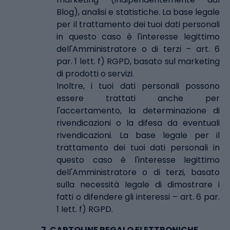
Blog), analisi e statistiche. La base legale
per il trattamento dei tuoi dati personali
in questo caso è l'interesse legittimo
dell'Amministratore o di terzi – art. 6
par. 1 lett. f) RGPD, basato sul marketing
di prodotti o servizi.
Inoltre, i tuoi dati personali possono
essere trattati anche per
l'accertamento, la determinazione di
rivendicazioni o la difesa da eventuali
rivendicazioni. La base legale per il
trattamento dei tuoi dati personali in
questo caso è l'interesse legittimo
dell'Amministratore o di terzi, basato
sulla necessità legale di dimostrare i
fatti o difendere gli interessi – art. 6 par.
1 lett. f) RGPD.
7.
CARTOLINE REGALO ELETTRONICHE