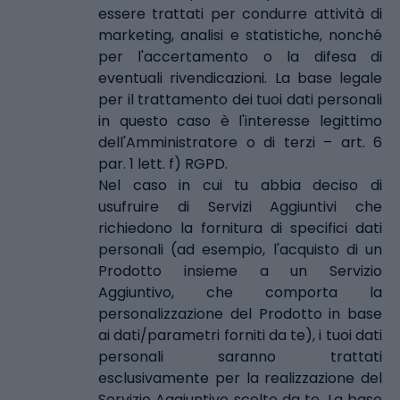
essere trattati per condurre attività di
marketing, analisi e statistiche, nonché
per l'accertamento o la difesa di
eventuali rivendicazioni. La base legale
per il trattamento dei tuoi dati personali
in questo caso è l'interesse legittimo
dell'Amministratore o di terzi – art. 6
par. 1 lett. f) RGPD.
Nel caso in cui tu abbia deciso di
usufruire di Servizi Aggiuntivi che
richiedono la fornitura di specifici dati
personali (ad esempio, l'acquisto di un
Prodotto insieme a un Servizio
Aggiuntivo, che comporta la
personalizzazione del Prodotto in base
ai dati/parametri forniti da te), i tuoi dati
personali saranno trattati
esclusivamente per la realizzazione del
Servizio Aggiuntivo scelto da te. La base