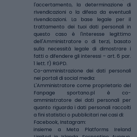
l'accertamento, la determinazione di
rivendicazioni o la difesa da eventuali
rivendicazioni. La base legale per il
trattamento dei tuoi dati personali in
questo caso è l'interesse legittimo
dell'Amministratore o di terzi, basato
sulla necessità legale di dimostrare i
fatti o difendere gli interessi – art. 6 par.
1 lett. f) RGPD.
Co-amministrazione dei dati personali
nei portali di social media:
L'Amministratore come proprietario del
Fanpage sportano.pl è co-
amministratore dei dati personali per
quanto riguarda i dati personali raccolti
a fini statistici o pubblicitari nei casi di:
Facebook, Instagram:
insieme a Meta Platforms Ireland
Limited in Irlanda, Serpentine Avenue,