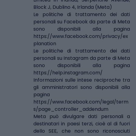
Block J, Dublino 4, Irlanda (Meta)
Le politiche di trattamento dei dati
personali su Facebook da parte di Meta
sono disponibili alla pagina
https://www.facebook.com/privacy/ex
planation
Le politiche di trattamento dei dati
personali su Instagram da parte di Meta
sono disponibili alla pagina
https://help.instagram.com/
Informazioni sulle intese reciproche tra
gli amministratori sono disponibili alla
pagina
https://www.facebook.com/legal/term
s/page_controller_addendum
Meta può divulgare dati personali a
destinatari in paesi terzi, cioè al di fuori
dello SEE, che non sono riconosciuti