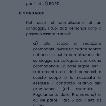
par. 1 lett. f) RGPD.
8.
SONDAGGI
Nel caso di compilazione di un
sondaggio, i tuoi dati personali sono o
possono essere trattati:
a)
allo scopo di realizzare
promozioni, inviare un codice sconto
nel caso in cui la compilazione del
sondaggio sia collegata a un'azione
promozionale. La base legale per il
trattamento dei dati personali a
questo scopo è la necessità di
eseguire il contratto relativo alla
promozione (ad esempio, il
Regolamento della Promozione) di
cui sei parte – art. 6 par. 1 lett. b)
RGPD;