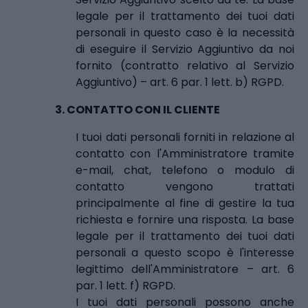
legale per il trattamento dei tuoi dati
personali in questo caso è la necessità
di eseguire il Servizio Aggiuntivo da noi
fornito (contratto relativo al Servizio
Aggiuntivo) – art. 6 par. 1 lett. b) RGPD.
3.
CONTATTO CON IL CLIENTE
I tuoi dati personali forniti in relazione al
contatto con l'Amministratore tramite
e-mail, chat, telefono o modulo di
contatto vengono trattati
principalmente al fine di gestire la tua
richiesta e fornire una risposta. La base
legale per il trattamento dei tuoi dati
personali a questo scopo è l'interesse
legittimo dell'Amministratore – art. 6
par. 1 lett. f) RGPD.
I tuoi dati personali possono anche