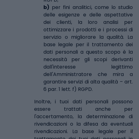
b)
per fini analitici, come lo studio
delle esigenze e delle aspettative
dei clienti, la loro analisi per
ottimizzare i prodotti e i processi di
servizio o migliorare la qualità. La
base legale per il trattamento dei
dati personali a questo scopo è la
necessità per gli scopi derivanti
dall'interesse legittimo
dell'Amministratore che mira a
garantire servizi di alta qualità – art.
6 par. 1 lett. f) RGPD.
Inoltre, i tuoi dati personali possono
essere trattati anche per
l'accertamento, la determinazione di
rivendicazioni o la difesa da eventuali
rivendicazioni. La base legale per il
trattamento dei tuoi dati personali in