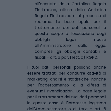
all'acquisto della Cartolina Regalo
Elettronica, all'uso della Cartolina
Regalo Elettronica e al processo di
reclamo. La base legale per il
trattamento dei dati personali a
questo scopo è l'esecuzione degli
obblighi legali imposti
all'Amministratore dalla legge,
compresi gli obblighi contabili e
fiscali – art. 6 par. 1 lett. c) RGPD.
I tuoi dati personali possono anche
essere trattati per condurre attività di
marketing, analisi e statistiche, nonché
per l'accertamento o la difesa di
eventuali rivendicazioni. La base legale
per il trattamento dei tuoi dati personali
in questo caso è l'interesse legittimo
dell'Amministratore o di terzi – art. 6