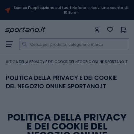
Scarica l'applicazione sul tuo telefono e ricevi uno sconto di
10 Euro!
POLITICA DELLA PRIVACY E DEI COOKIE DEL NEGOZIO ONLINE SPORTANO.IT
POLITICA DELLA PRIVACY E DEI COOKIE
DEL NEGOZIO ONLINE SPORTANO.IT
POLITICA DELLA PRIVACY
E DEI COOKIE DEL