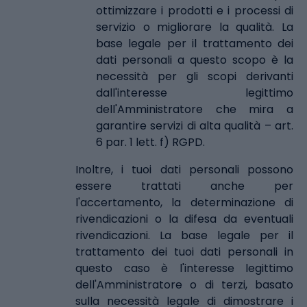
ottimizzare i prodotti e i processi di
servizio o migliorare la qualità. La
base legale per il trattamento dei
dati personali a questo scopo è la
necessità per gli scopi derivanti
dall'interesse legittimo
dell'Amministratore che mira a
garantire servizi di alta qualità – art.
6 par. 1 lett. f) RGPD.
Inoltre, i tuoi dati personali possono
essere trattati anche per
l'accertamento, la determinazione di
rivendicazioni o la difesa da eventuali
rivendicazioni. La base legale per il
trattamento dei tuoi dati personali in
questo caso è l'interesse legittimo
dell'Amministratore o di terzi, basato
sulla necessità legale di dimostrare i