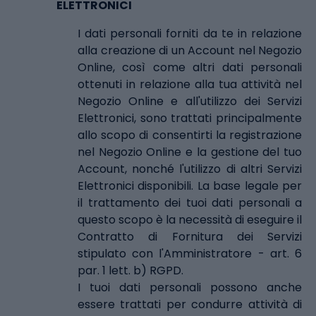
ELETTRONICI
I dati personali forniti da te in relazione
alla creazione di un Account nel Negozio
Online, così come altri dati personali
ottenuti in relazione alla tua attività nel
Negozio Online e all'utilizzo dei Servizi
Elettronici, sono trattati principalmente
allo scopo di consentirti la registrazione
nel Negozio Online e la gestione del tuo
Account, nonché l'utilizzo di altri Servizi
Elettronici disponibili. La base legale per
il trattamento dei tuoi dati personali a
questo scopo è la necessità di eseguire il
Contratto di Fornitura dei Servizi
stipulato con l'Amministratore - art. 6
par. 1 lett. b) RGPD.
I tuoi dati personali possono anche
essere trattati per condurre attività di