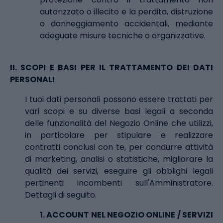
autorizzato o illecito e la perdita, distruzione
o danneggiamento accidentali, mediante
adeguate misure tecniche o organizzative.
II.
SCOPI E BASI PER IL TRATTAMENTO DEI DATI
PERSONALI
I tuoi dati personali possono essere trattati per
vari scopi e su diverse basi legali a seconda
delle funzionalità del Negozio Online che utilizzi,
in particolare per stipulare e realizzare
contratti conclusi con te, per condurre attività
di marketing, analisi o statistiche, migliorare la
qualità dei servizi, eseguire gli obblighi legali
pertinenti incombenti sull'Amministratore.
Dettagli di seguito.
1.
ACCOUNT NEL NEGOZIO ONLINE / SERVIZI