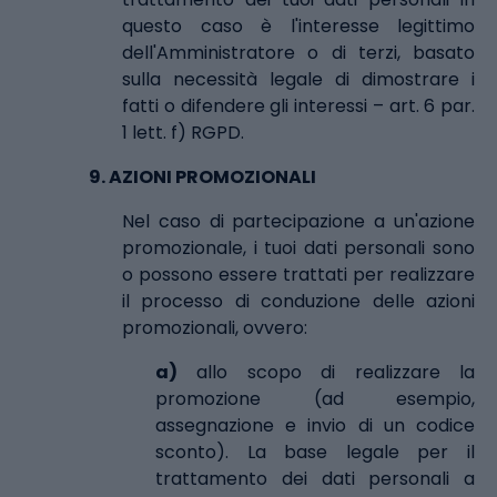
questo caso è l'interesse legittimo
dell'Amministratore o di terzi, basato
sulla necessità legale di dimostrare i
fatti o difendere gli interessi – art. 6 par.
1 lett. f) RGPD.
9.
AZIONI PROMOZIONALI
Nel caso di partecipazione a un'azione
promozionale, i tuoi dati personali sono
o possono essere trattati per realizzare
il processo di conduzione delle azioni
promozionali, ovvero:
a)
allo scopo di realizzare la
promozione (ad esempio,
assegnazione e invio di un codice
sconto). La base legale per il
trattamento dei dati personali a