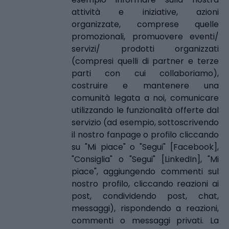
attività e iniziative, azioni
organizzate, comprese quelle
promozionali, promuovere eventi/
servizi/ prodotti organizzati
(compresi quelli di partner e terze
parti con cui collaboriamo),
costruire e mantenere una
comunità legata a noi, comunicare
utilizzando le funzionalità offerte dal
servizio (ad esempio, sottoscrivendo
il nostro fanpage o profilo cliccando
su "Mi piace" o "Segui" [Facebook],
"Consiglia" o "Segui" [LinkedIn], "Mi
piace", aggiungendo commenti sul
nostro profilo, cliccando reazioni ai
post, condividendo post, chat,
messaggi), rispondendo a reazioni,
commenti o messaggi privati. La