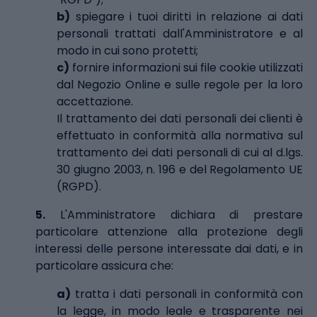
b)
spiegare i tuoi diritti in relazione ai dati
personali trattati dall'Amministratore e al
modo in cui sono protetti;
c)
fornire informazioni sui file cookie utilizzati
dal Negozio Online e sulle regole per la loro
accettazione.
Il trattamento dei dati personali dei clienti è
effettuato in conformità alla normativa sul
trattamento dei dati personali di cui al d.lgs.
30 giugno 2003, n. 196 e del Regolamento UE
(RGPD).
5.
L'Amministratore dichiara di prestare
particolare attenzione alla protezione degli
interessi delle persone interessate dai dati, e in
particolare assicura che:
a)
tratta i dati personali in conformità con
la legge, in modo leale e trasparente nei