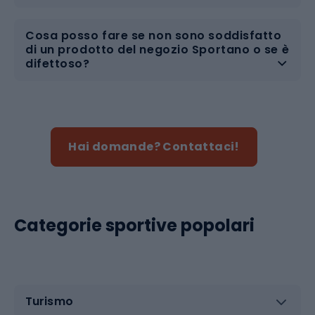
Cosa posso fare se non sono soddisfatto
di un prodotto del negozio Sportano o se è
difettoso?
Hai domande? Contattaci!
Categorie sportive popolari
Turismo