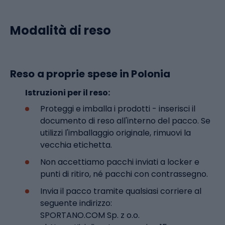
Modalità di reso
Reso a proprie spese in Polonia
Istruzioni per il reso:
Proteggi e imballa i prodotti - inserisci il
documento di reso all'interno del pacco. Se
utilizzi l'imballaggio originale, rimuovi la
vecchia etichetta.
Non accettiamo pacchi inviati a locker e
punti di ritiro, né pacchi con contrassegno.
Invia il pacco tramite qualsiasi corriere al
seguente indirizzo:
SPORTANO.COM Sp. z o.o.