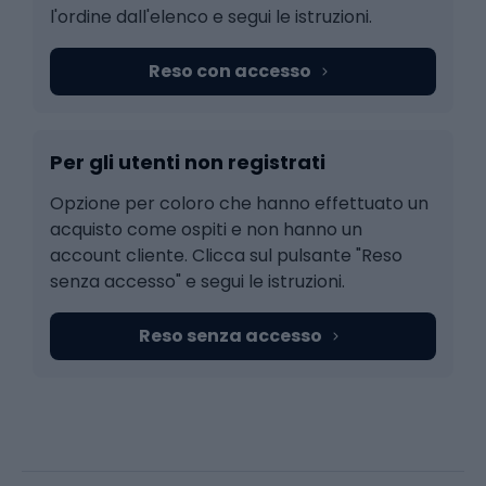
l'ordine dall'elenco e segui le istruzioni.
Reso con accesso
Per gli utenti non registrati
Opzione per coloro che hanno effettuato un
acquisto come ospiti e non hanno un
account cliente. Clicca sul pulsante "Reso
senza accesso" e segui le istruzioni.
Reso senza accesso