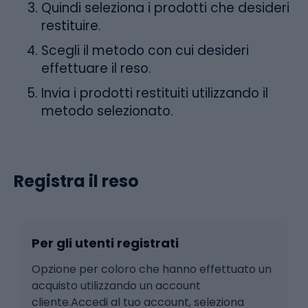
Quindi seleziona i prodotti che desideri
restituire.
Scegli il metodo con cui desideri
effettuare il reso.
Invia i prodotti restituiti utilizzando il
metodo selezionato.
Registra il reso
Per gli utenti registrati
Opzione per coloro che hanno effettuato un
acquisto utilizzando un account
cliente.Accedi al tuo account, seleziona