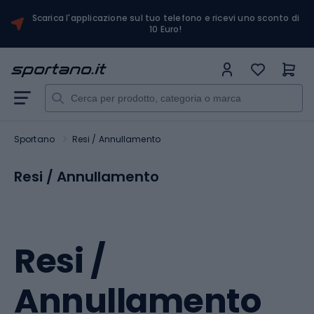
Scarica l'applicazione sul tuo telefono e ricevi uno sconto di
10 Euro!
Sportano
Resi / Annullamento
Resi / Annullamento
Resi /
Annullamento