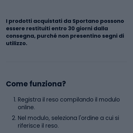
I prodotti acquistati da Sportano possono
essere restituiti entro 30 giorni dalla
consegna, purché non presentino segni di
utilizzo.
Come funziona?
Registra il reso compilando il modulo
online.
Nel modulo, seleziona l'ordine a cui si
riferisce il reso.