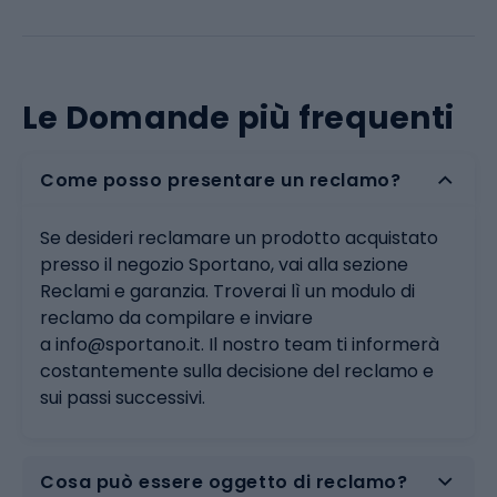
Le Domande più frequenti
Come posso presentare un reclamo?
Se desideri reclamare un prodotto acquistato
presso il negozio Sportano, vai alla sezione
Reclami e garanzia
. Troverai lì un modulo di
reclamo da compilare e inviare
a
info@sportano.it
. Il nostro team ti informerà
costantemente sulla decisione del reclamo e
sui passi successivi.
Cosa può essere oggetto di reclamo?