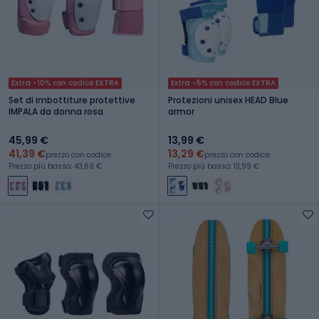
Extra -10% con codice EXTRA
Extra -5% con codice EXTRA
Set di imbottiture protettive
Protezioni unisex HEAD Blue
IMPALA da donna rosa
armor
45,99 €
13,99 €
41,39 €
13,29 €
prezzo con codice
prezzo con codice
Prezzo più basso: 43,69 €
Prezzo più basso: 13,99 €