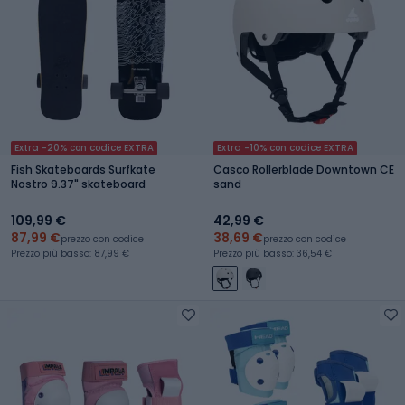
Extra -20% con codice EXTRA
Extra -10% con codice EXTRA
Fish Skateboards Surfkate
Casco Rollerblade Downtown CE
Nostro 9.37" skateboard
sand
109,99 €
42,99 €
87,99 €
38,69 €
prezzo con codice
prezzo con codice
Prezzo più basso: 87,99 €
Prezzo più basso: 36,54 €