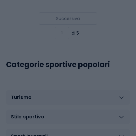
Successiva
di 5
Categorie sportive popolari
Turismo
Stile sportivo