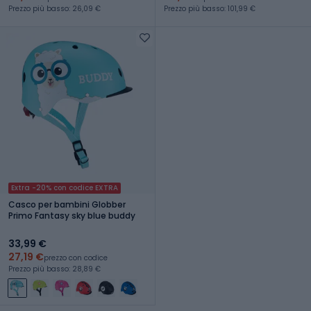
Prezzo più basso: 26,09 €
Prezzo più basso: 101,99 €
Extra -20% con codice EXTRA
Casco per bambini Globber
Primo Fantasy sky blue buddy
33,99 €
27,19 €
prezzo con codice
Prezzo più basso: 28,89 €