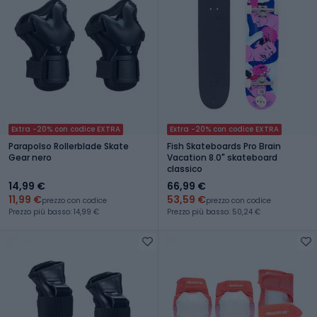
Extra -20% con codice EXTRA
Extra -20% con codice EXTRA
Parapolso Rollerblade Skate
Fish Skateboards Pro Brain
Gear nero
Vacation 8.0" skateboard
classico
14,99 €
66,99 €
11,99 €
53,59 €
prezzo con codice
prezzo con codice
Prezzo più basso: 14,99 €
Prezzo più basso: 50,24 €