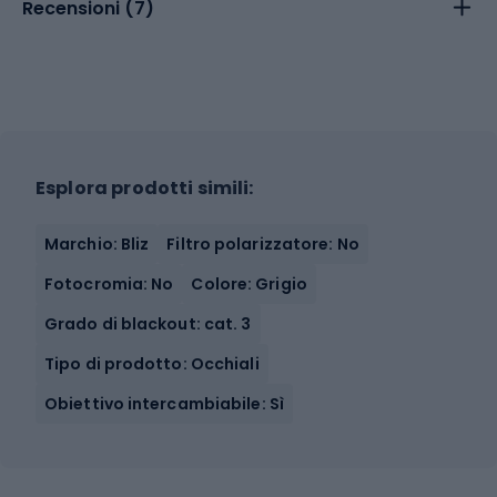
Recensioni (
7
)
Esplora prodotti simili:
Marchio: Bliz
Filtro polarizzatore: No
Fotocromia: No
Colore: Grigio
Grado di blackout: cat. 3
Tipo di prodotto: Occhiali
Obiettivo intercambiabile: Sì