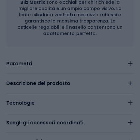
Bliz Matrix
sono occhiali per chi richiede la
migliore qualità e un ampio campo visivo. La
lente cilindrica ventilata minimizza i riflessi e
garantisce la massima trasparenza. Le
asticelle regolabili e il nasello consentono un
adattamento perfetto.
Parametri
Descrizione del prodotto
Tecnologie
Scegli gli accessori coordinati