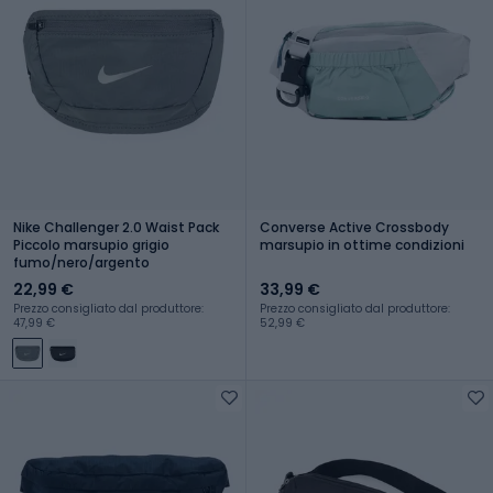
Nike Challenger 2.0 Waist Pack
Converse Active Crossbody
Piccolo marsupio grigio
marsupio in ottime condizioni
fumo/nero/argento
22,99 €
33,99 €
Prezzo consigliato dal produttore:
Prezzo consigliato dal produttore:
47,99 €
52,99 €