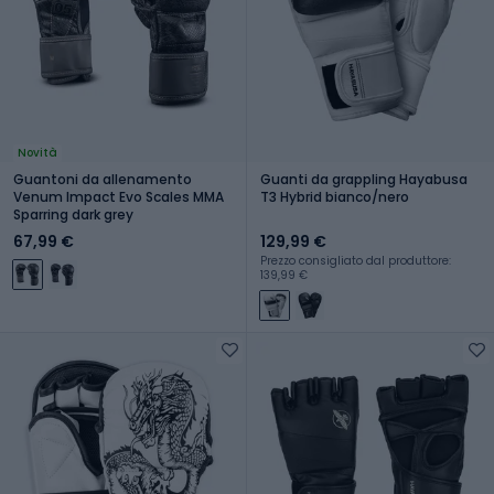
Novità
Guantoni da allenamento
Guanti da grappling Hayabusa
Venum Impact Evo Scales MMA
T3 Hybrid bianco/nero
Sparring dark grey
67,99 €
129,99 €
Prezzo consigliato dal produttore:
139,99 €