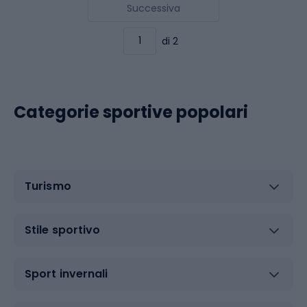
Successiva
di 2
Categorie sportive popolari
Turismo
Stile sportivo
Sport invernali