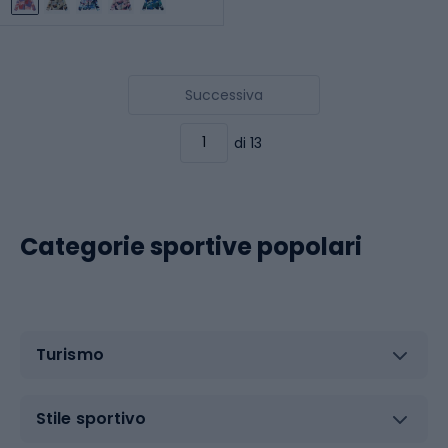
Successiva
di 13
Categorie sportive popolari
Turismo
Stile sportivo