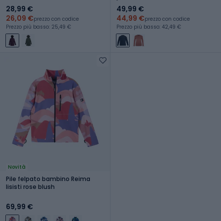
28,99 €
49,99 €
26,09 €
44,99 €
prezzo con codice
prezzo con codice
Prezzo più basso: 25,49 €
Prezzo più basso: 42,49 €
Novità
Pile felpato bambino Reima
Iisisti rose blush
69,99 €