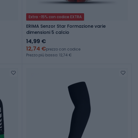
Extra -15% con codice EXTRA
ERIMA Senzor Star Formazione varie
dimensioni 5 calcio
14,99 €
12,74 €
prezzo con codice
Prezzo più basso: 12,74 €