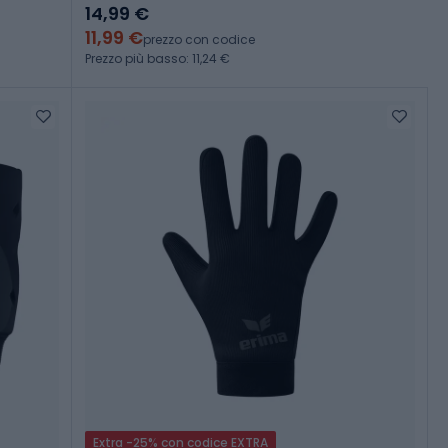
14,99 €
11,99 €
prezzo con codice
Prezzo più basso: 11,24 €
Extra -25% con codice EXTRA