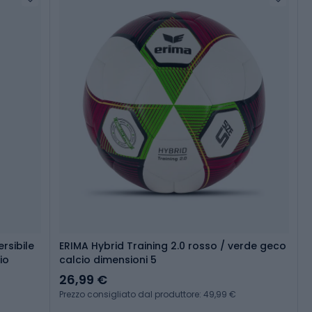
rsibile
ERIMA Hybrid Training 2.0 rosso / verde geco
io
calcio dimensioni 5
26,99 €
Prezzo consigliato dal produttore: 49,99 €