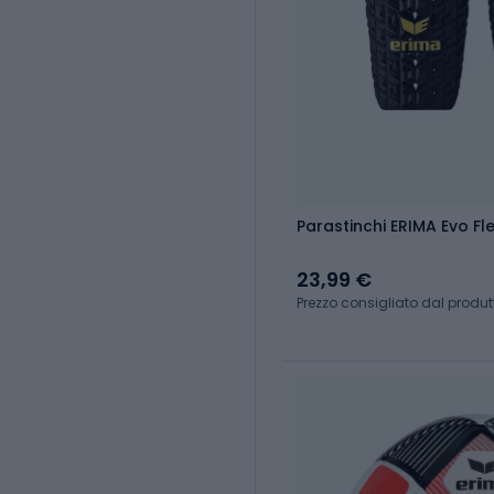
Parastinchi ERIMA Evo Fl
23,99 €
Prezzo consigliato dal produt