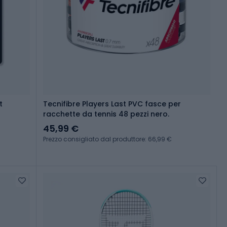
t
Tecnifibre Players Last PVC fasce per
racchette da tennis 48 pezzi nero.
45,99 €
Prezzo consigliato dal produttore: 66,99 €