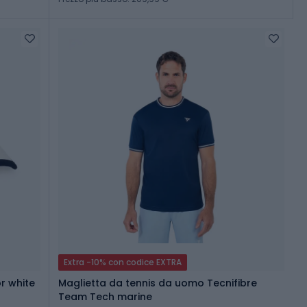
Extra -10% con codice EXTRA
or white
Maglietta da tennis da uomo Tecnifibre
Team Tech marine