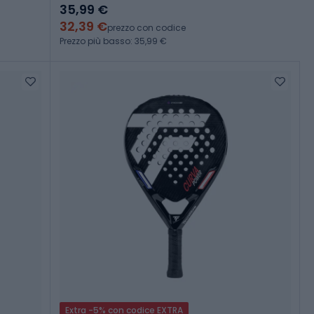
35,99 €
32,39 €
prezzo con codice
Prezzo più basso: 35,99 €
Extra -5% con codice EXTRA