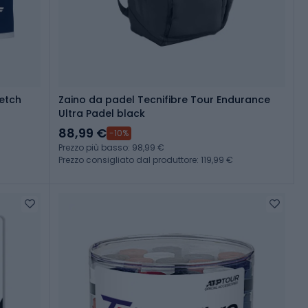
retch
Zaino da padel Tecnifibre Tour Endurance
Ultra Padel black
88,99 €
-10%
Prezzo più basso: 98,99 €
Prezzo consigliato dal produttore: 119,99 €