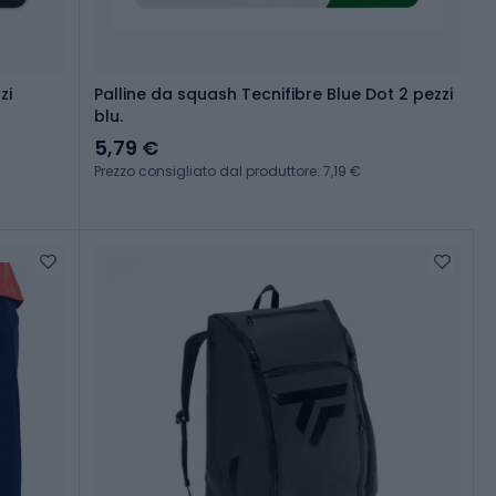
zi
Palline da squash Tecnifibre Blue Dot 2 pezzi
blu.
5,79 €
Prezzo consigliato dal produttore: 7,19 €