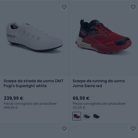
Scarpe da strada da uomo DMT
Scarpe da running da uomo
Pogi's Superlight white
Joma Sierra red
339,99 €
66,99 €
Prezzo consigliato dal produttore:
Prezzo consigliato dal produttore:
449,99 €
92,99 €