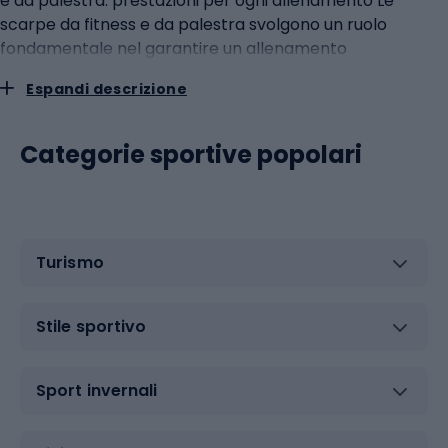
Espandi descrizione
Categorie sportive popolari
Turismo
Stile sportivo
Sport invernali