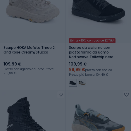
Extra -10% con codice EXTRA
Scarpe HOKA Mafate Three 2
Scarpe da ciclismo con
Grid Rose Cream/Stucco
piattaforma da uomo
Northwave Tailwhip nero
109,99 €
109,99 €
98,99 €
Prezzo consigliato dal produttore:
prezzo con codice
219,99 €
Prezzo più basso: 104,49 €