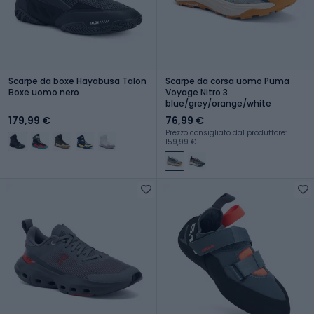
Scarpe da boxe Hayabusa Talon
Scarpe da corsa uomo Puma
Boxe uomo nero
Voyage Nitro 3
blue/grey/orange/white
179,99 €
76,99 €
Prezzo consigliato dal produttore:
159,99 €