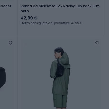
sachet
Renna da bicicletta Fox Racing Hip Pack Slim
nero
42,99 €
Prezzo consigliato dal produttore: 47,99 €