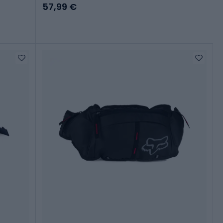
57,99 €