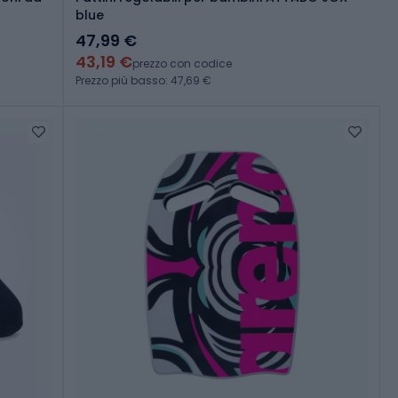
blue
47,99 €
43,19 €
prezzo con codice
Prezzo più basso: 47,69 €