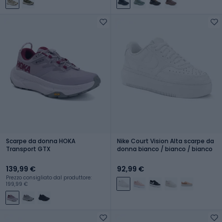
Scarpe da donna HOKA
Nike Court Vision Alta scarpe da
Transport GTX
donna bianco / bianco / bianco
139,99 €
92,99 €
Prezzo consigliato dal produttore:
199,99 €