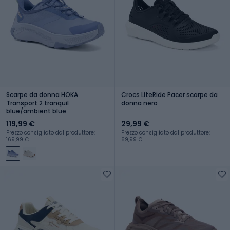
Scarpe da donna HOKA
Crocs LiteRide Pacer scarpe da
Transport 2 tranquil
donna nero
blue/ambient blue
119,99 €
29,99 €
Prezzo consigliato dal produttore:
Prezzo consigliato dal produttore:
169,99 €
69,99 €