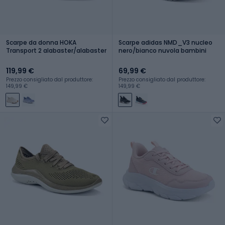
Scarpe da donna HOKA
Scarpe adidas NMD_V3 nucleo
Transport 2 alabaster/alabaster
nero/bianco nuvola bambini
119,99 €
69,99 €
Prezzo consigliato dal produttore:
Prezzo consigliato dal produttore:
149,99 €
149,99 €