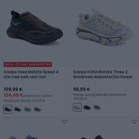
Extra -5% con codice EXTRA
Scarpe Hoka Mafate Speed 4
Scarpe HOKA Mafate Three 2
Lite tree bark cast iron
Wordmark Alabaster/Iris Flower
109,99 €
99,99 €
104,49 €
Prezzo consigliato dal produttore:
prezzo con codice
219,99 €
Prezzo più basso: 104,49 €