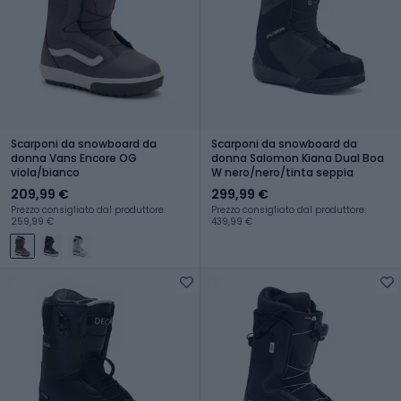
Scarponi da snowboard da
Scarponi da snowboard da
donna Vans Encore OG
donna Salomon Kiana Dual Boa
viola/bianco
W nero/nero/tinta seppia
209,99 €
299,99 €
Prezzo consigliato dal produttore:
Prezzo consigliato dal produttore:
259,99 €
439,99 €