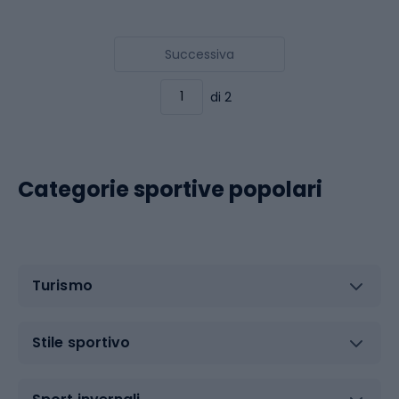
Successiva
di 2
Categorie sportive popolari
Turismo
Stile sportivo