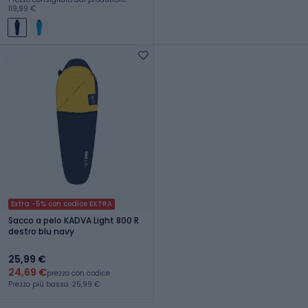
119,99 €
Extra -5% con codice EXTRA
Sacco a pelo KADVA Light 800 R
destro blu navy
25,99 €
24,69 €
prezzo con codice
Prezzo più basso: 25,99 €