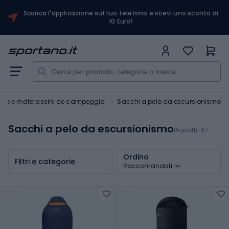
Scarica l'applicazione sul tuo telefono e ricevi uno sconto di
10 Euro!
elo e materassini de campeggio
Sacchi a pelo da escursionismo
Sacchi a pelo da escursionismo
Prodotti:
97
Ordina
Filtri e categorie
Raccomandati